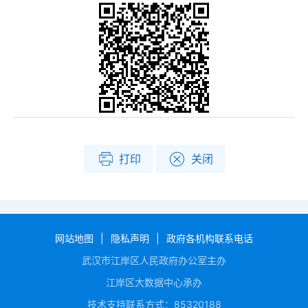
打印
关闭
网站地图
|
隐私声明
|
政府各机构联系电话
武汉市江岸区人民政府办公室主办
江岸区大数据中心承办
技术支持联系方式：85320188