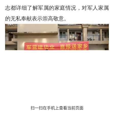
志都详细了解军属的家庭情况，对军人家属
的无私奉献表示崇高敬意。
扫一扫在手机上查看当前页面