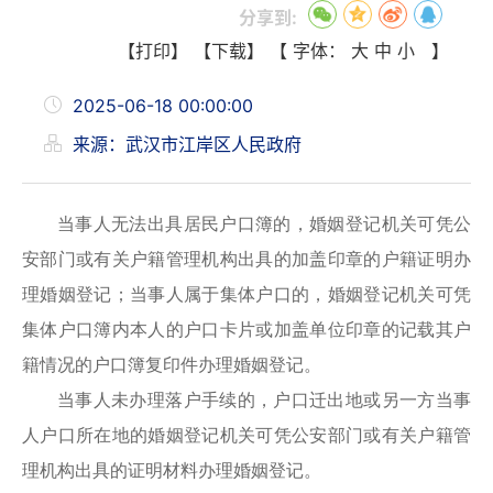
分享到:
【打印】
【下载】
【 字体：
大
中
小
】
2025-06-18 00:00:00
来源：武汉市江岸区人民政府
当事人无法出具居民户口簿的，婚姻登记机关可凭公
安部门或有关户籍管理机构出具的加盖印章的户籍证明办
理婚姻登记；当事人属于集体户口的，婚姻登记机关可凭
集体户口簿内本人的户口卡片或加盖单位印章的记载其户
籍情况的户口簿复印件办理婚姻登记。
当事人未办理落户手续的，户口迁出地或另一方当事
人户口所在地的婚姻登记机关可凭公安部门或有关户籍管
理机构出具的证明材料办理婚姻登记。