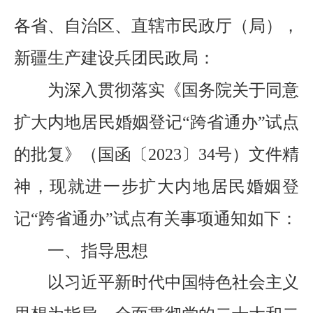
各省、自治区、直辖市民政厅（局），
新疆生产建设兵团民政局：
为深入贯彻落实《国务院关于同意
扩大内地居民婚姻登记
“跨省通办”试点
的批复》（国函〔2
023
〕
34
号）文件精
神，现就进一步扩大内地居民婚姻登
记
“跨省通办”试点有关事项通知如下：
一、
指导思想
以习近平新时代中国特色社会主义