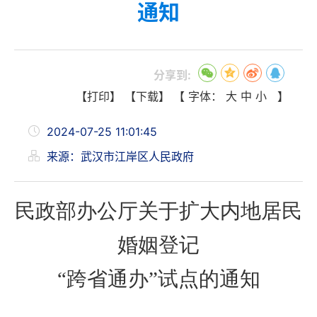
通知
分享到:
【打印】
【下载】
【 字体：
大
中
小
】
2024-07-25 11:01:45
来源：武汉市江岸区人民政府
民政部办公厅关于扩大内地居民
婚姻登记
“跨省通办”试点的通知