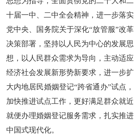
思想为指导，全面贯彻党的二十大和二
十届一中、二中全会精神，进一步落实
党中央、国务院关于深化
“放管服”改革
决策部署，坚持以人民为中心的发展思
想，以人民群众需求为导向，主动适应
经济社会发展新形势新要求，进一步扩
大内地居民婚姻登记“跨省通办”试点，
加快推进试点工作，更好满足群众就近
就便办理婚姻登记服务需求，扎实推进
中国式现代化。