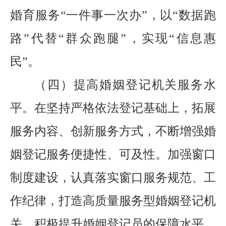
婚育服务
“一件事一次办”，以“数据跑
路
”代替“群众跑
腿
”，实现“信息惠
民”。
（四）提高婚姻登记机关服务水
平。
在坚持严格依法登记基础上，拓展
服务内容、创新服务方式，不断增强婚
姻
登记
服务便捷性、可及性。加强窗口
制度建设，认真落实窗口服务规范、工
作纪律，打造高质量服务型婚姻登记机
关。积极提升婚姻登记员的保障水平，