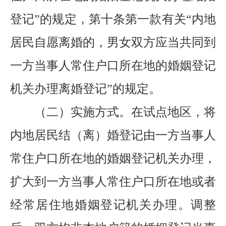
登记”的规定，第十条第一款有关“内地
居民自愿离婚的，男女双方应当共同到
一方当事人常住户口所在地的婚姻登记
机关办理离婚登记”的规定。
（二）实施方式。
在试点地区，将
内地居民结（离）婚登记由一方当事人
常住户口所在地的婚姻登记机关办理，
扩大到一方当事人常住户口所在地或者
经常居住地婚姻登记机关办理。调整