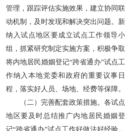
管理，跟踪评估实施效果，建立协同联
动机制，及时发现和解决突出问题。新
纳入试点地区要成立试点工作领导小
组，抓紧研究制定实施方案，积极争取
将
内地居民婚姻登记
“跨省通办”试点工
作纳入
本地
党委和政府的重要议事日
程，落实好人员、场地、经费等保障。
（二）完善配套政策措施。
各试点
地区要及时总结推广内地居民婚姻登
记
“跨省通办”试点工作好做法好经验，