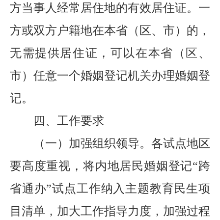
方当事人经常居住地的有效居住证。一
方或双方户籍地
在
本省（区、市）的，
无需提供居住证，可以在本省（区、
市）任意一个婚姻登记机关办理婚姻登
记。
四
、
工作要求
（一）加强组织领导。
各试点地区
要高度重视，
将
内地居民婚姻登记
“跨
省通办”试点工作纳入主题教育民生项
目清单，加大工作指导力度，加强过程