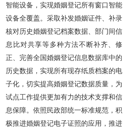
智能设备，实现婚姻登记所有窗口智能
设备全覆盖。采取补发婚姻证件、补录
核对历史婚姻登记档案数据、部门间信
息比对共享等多种方法不断补齐、修
正、完善全国婚姻登记信息数据库中的
历史数据，实现所有现存纸质档案的电
子化，切实提高婚姻
登记
数据质量，为
试点工作提供更加有力的技术支撑和信
息保障。依照民政部统一标准规范，积
极推进婚姻登记电子证照的应用，推进