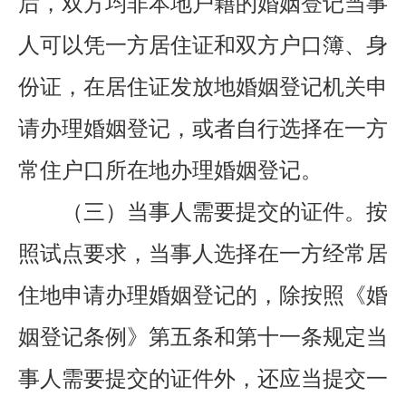
后，双方均非本地户籍的婚姻登记当事
人可以凭一方居住证和双方户口簿、身
份证，在居住证发放地婚姻登记机关申
请办理婚姻登记，或者自行选择在一方
常住户口所在地办理婚姻登记。
（三）当事人需要提交的证件。
按
照试点要求，当事人选择在一方经常居
住地申请办理婚姻登记的，除按照《婚
姻登记条例》第五条和第十一条规定当
事人需要提交的证件外，还应当提交一