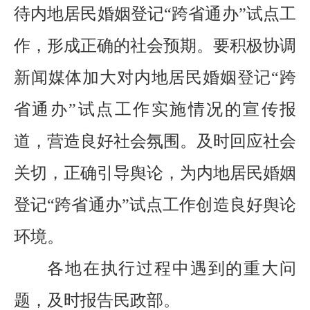
待内地居民婚姻登记
“跨省通办”试点工
作，形成正确的社会预期。要
积极
协调
新闻媒体加大对内地居民婚姻登记
“跨
省通办”试点工作实施情况的宣传报
道，
营造
良好社会氛围。及时回应社会
关切，正确引导舆论，为内地居民婚姻
登记
“跨省通办”试点工作创造良好舆论
环境。
各地在执行过程中遇到的重大问
题，及时报告民政部。