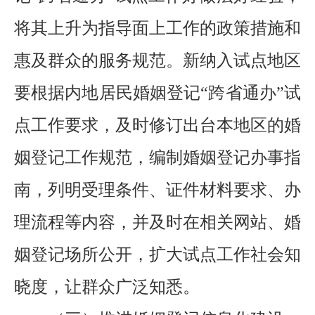
将其上升为指导面上工作的政策措施和
惠及群众的服务规范。新纳入试点地区
要根据内地居民婚姻登记“跨省通办”试
点工作要求，及时修订出台本地区的婚
姻登记工作规范，编制婚姻登记办事指
南，列明受理条件、证件材料要求、办
理流程等内容，并及时在相关网站、婚
姻登记场所公开，扩大试点工作社会知
晓度，让群众广泛知悉。