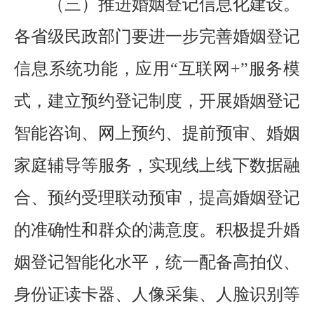
（三）推进婚姻登记信息化建设。
各省级民政部门要进一步完善婚姻登记
信息系统功能，应用
“互联网+”服务模
式，建立预约登记制度，开展婚姻登记
智能咨询、网上预约、提前预审、婚姻
家庭辅导等服务，实现线上线下数据融
合、预约受理联动预审，提高婚姻登记
的准确性和群众的满意度。积极提升婚
姻登记智能化水平，统一配备高拍仪、
身份证读卡器、人像采集、人脸识别等