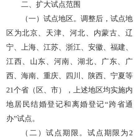
二、扩大试点范围
（一）试点地区。
调整后，试点地
区为北京、天津、河北、内蒙古、辽
宁、上海、江苏、浙江、安徽、福建、
江西、山东、河南、湖北、广东、广
西、海南、重庆、四川、陕西、宁夏等
21个省（区、市），上述地区均实施内
地居民结婚登记和离婚登记“跨省通
办”试点。
（二）试点期限。
试点期限为
2