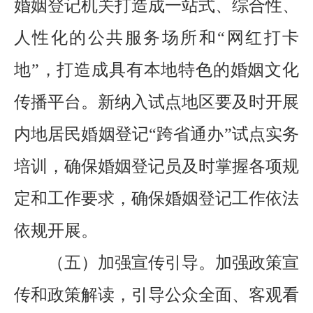
婚姻登记机关打造成一站式、综合性、
人性化的公共服务场所和“网红打卡
地”，打造成具有本地特色的婚姻文化
传播平台。新纳入试点地区要及时开展
内地居民婚姻登记“跨省通办”试点实务
培训，确保婚姻登记员及时掌握各项规
定和工作要求，确保婚姻登记工作依法
依规开展。
（五）加强宣传引导。
加强政策宣
传和政策解读，引导公众全面、客观看