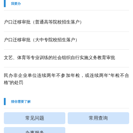
我要办
户口迁移审批（普通高等院校招生落户）
户口迁移审批（大中专院校招生落户）
文艺、体育等专业训练的社会组织自行实施义务教育审批
民办非企业单位连续两年不参加年检，或连续两年“年检不合
格”的处罚
猜你需要了解
常见问题
常用查询
办事服务