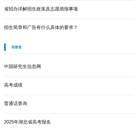
省招办详解招生政策及志愿填报事项
招生简章和广告有什么具体的要求？
我要查
中国研究生信息网
高考成绩
普通话查询
2025年湖北省高考报名