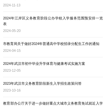
2024-11-13
2024年江岸区义务教育阶段公办学校入学服务范围预安排一览
表
2024-05-20
市教育局关于做好2024年普通高中学校招录分配生工作的通知
2024-04-15
2024年武汉市初中毕业升学体育与健康考试实施方案
2023-12-05
2023年武汉市义务教育阶段新生入学招生政策问答
2023-10-16
教育部办公厅关于进一步做好重点大城市义务教育免试就近入学