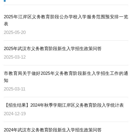
2025年江岸区义务教育阶段公办学校入学服务范围预安排一览
表
2025-05-20
2025年武汉市义务教育阶段新生入学招生政策问答
2025-03-12
市教育局关于做好2025年义务教育阶段新生入学招生工作的通
知
2025-03-11
【招生结果】2024年秋季学期江岸区义务教育阶段入学统计表
2024-12-19
2024年武汉市义务教育阶段新生入学招生政策问答