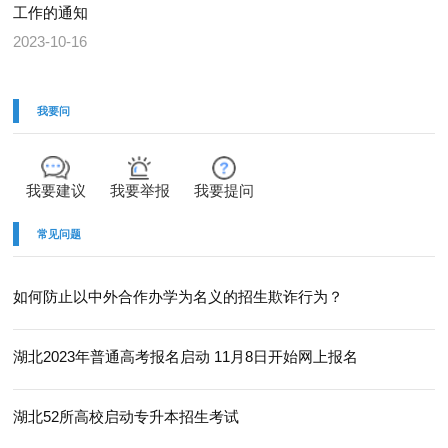
工作的通知
2023-10-16
我要问
我要建议
我要举报
我要提问
常见问题
如何防止以中外合作办学为名义的招生欺诈行为？
湖北2023年普通高考报名启动 11月8日开始网上报名
湖北52所高校启动专升本招生考试