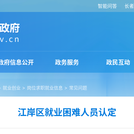
智能问答
长者
政府信息公开
政务服务
政民互动
>
>
>
就业创业
岗位求职就业信息
常见问题
江岸区就业困难人员认定