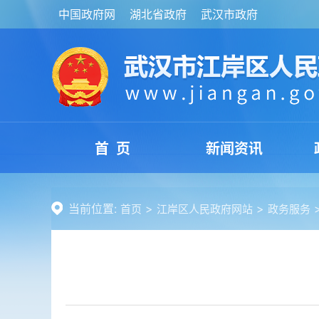
中国政府网
湖北省政府
武汉市政府
首 页
新闻资讯
当前位置:
>
>
首页
江岸区人民政府网站
政务服务