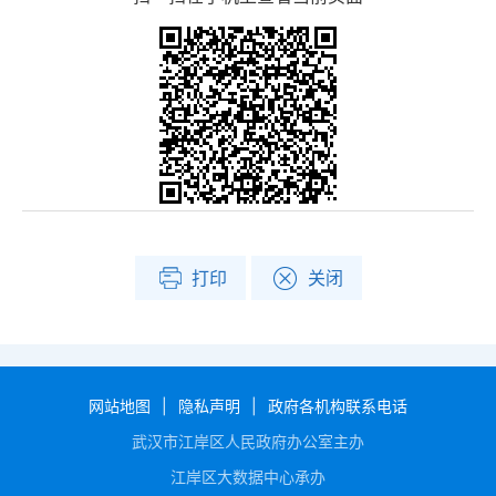
打印
关闭
网站地图
|
隐私声明
|
政府各机构联系电话
武汉市江岸区人民政府办公室主办
江岸区大数据中心承办