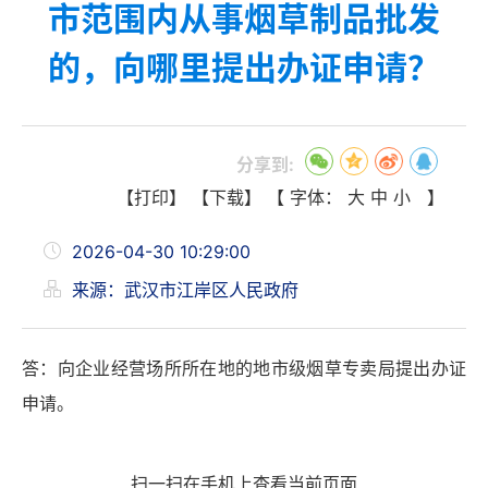
市范围内从事烟草制品批发
的，向哪里提出办证申请？
分享到:
【打印】
【下载】
【 字体：
大
中
小
】
2026-04-30 10:29:00
来源：武汉市江岸区人民政府
答：向企业经营场所所在地的地市级烟草专卖局提出办证
申请。
扫一扫在手机上查看当前页面