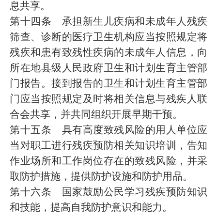
息共享。
第十四条 承担新生儿疾病和未成年人残疾
筛查、诊断的医疗卫生机构应当按照规定将
残疾和患有致残性疾病的未成年人信息，向
所在地县级人民政府卫生和计划生育主管部
门报告。接到报告的卫生和计划生育主管部
门应当按照规定及时将相关信息与残疾人联
合会共享，并共同组织开展早期干预。
第十五条 具有高度致残风险的用人单位应
当对职工进行残疾预防相关知识培训，告知
作业场所和工作岗位存在的致残风险，并采
取防护措施，提供防护设施和防护用品。
第十六条 国家鼓励公民学习残疾预防知识
和技能，提高自我防护意识和能力。