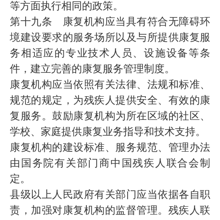
等方面执行相同的政策。
第十九条 康复机构应当具有符合无障碍环
境建设要求的服务场所以及与所提供康复服
务相适应的专业技术人员、设施设备等条
件，建立完善的康复服务管理制度。
康复机构应当依照有关法律、法规和标准、
规范的规定，为残疾人提供安全、有效的康
复服务。鼓励康复机构为所在区域的社区、
学校、家庭提供康复业务指导和技术支持。
康复机构的建设标准、服务规范、管理办法
由国务院有关部门商中国残疾人联合会制
定。
县级以上人民政府有关部门应当依据各自职
责，加强对康复机构的监督管理。残疾人联