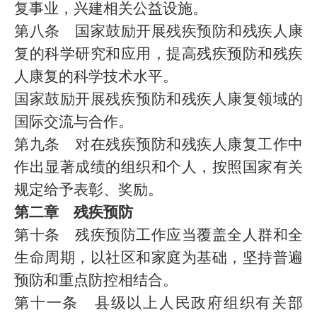
复事业，兴建相关公益设施。
第八条 国家鼓励开展残疾预防和残疾人康
复的科学研究和应用，提高残疾预防和残疾
人康复的科学技术水平。
国家鼓励开展残疾预防和残疾人康复领域的
国际交流与合作。
第九条 对在残疾预防和残疾人康复工作中
作出显著成绩的组织和个人，按照国家有关
规定给予表彰、奖励。
第二章 残疾预防
第十条 残疾预防工作应当覆盖全人群和全
生命周期，以社区和家庭为基础，坚持普遍
预防和重点防控相结合。
第十一条 县级以上人民政府组织有关部