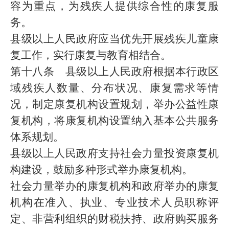
容为重点，为残疾人提供综合性的康复服
务。
县级以上人民政府应当优先开展残疾儿童康
复工作，实行康复与教育相结合。
第十八条 县级以上人民政府根据本行政区
域残疾人数量、分布状况、康复需求等情
况，制定康复机构设置规划，举办公益性康
复机构，将康复机构设置纳入基本公共服务
体系规划。
县级以上人民政府支持社会力量投资康复机
构建设，鼓励多种形式举办康复机构。
社会力量举办的康复机构和政府举办的康复
机构在准入、执业、专业技术人员职称评
定、非营利组织的财税扶持、政府购买服务