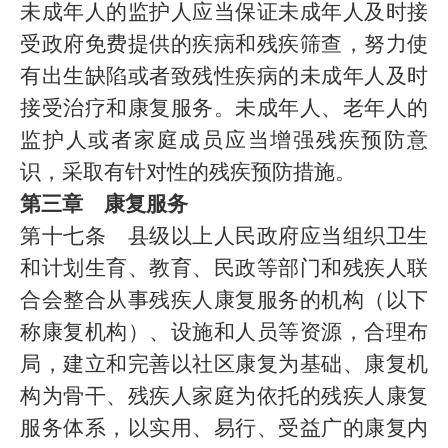
未成年人的监护人应当保证未成年人及时接
受政府免费提供的疾病和残疾筛查，努力使
有出生缺陷或者致残性疾病的未成年人及时
接受治疗和康复服务。未成年人、老年人的
监护人或者家庭成员应当增强残疾预防意
识，采取有针对性的残疾预防措施。
第三章 康复服务
第十七条 县级以上人民政府应当组织卫生
和计划生育、教育、民政等部门和残疾人联
合会整合从事残疾人康复服务的机构（以下
称康复机构）、设施和人员等资源，合理布
局，建立和完善以社区康复为基础、康复机
构为骨干、残疾人家庭为依托的残疾人康复
服务体系，以实用、易行、受益广的康复内