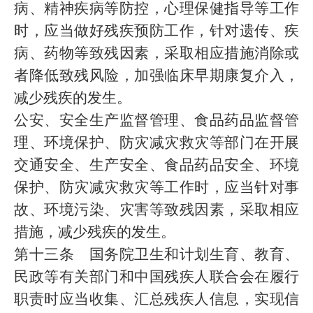
病、精神疾病等防控，心理保健指导等工作
时，应当做好残疾预防工作，针对遗传、疾
病、药物等致残因素，采取相应措施消除或
者降低致残风险，加强临床早期康复介入，
减少残疾的发生。
公安、安全生产监督管理、食品药品监督管
理、环境保护、防灾减灾救灾等部门在开展
交通安全、生产安全、食品药品安全、环境
保护、防灾减灾救灾等工作时，应当针对事
故、环境污染、灾害等致残因素，采取相应
措施，减少残疾的发生。
第十三条 国务院卫生和计划生育、教育、
民政等有关部门和中国残疾人联合会在履行
职责时应当收集、汇总残疾人信息，实现信