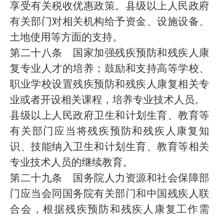
享受有关税收优惠政策。县级以上人民政府
有关部门对相关机构给予资金、设施设备、
土地使用等方面的支持。
第二十八条 国家加强残疾预防和残疾人康
复专业人才的培养；鼓励和支持高等学校、
职业学校设置残疾预防和残疾人康复相关专
业或者开设相关课程，培养专业技术人员。
县级以上人民政府卫生和计划生育、教育等
有关部门应当将残疾预防和残疾人康复知
识、技能纳入卫生和计划生育、教育等相关
专业技术人员的继续教育。
第二十九条 国务院人力资源和社会保障部
门应当会同国务院有关部门和中国残疾人联
合会，根据残疾预防和残疾人康复工作需