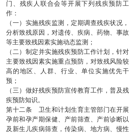
门、残疾人联合会等开展下列残疾预防工
作：
（一）实施残疾监测，定期调查残疾状况，
分析致残原因，对遗传、疾病、药物、事故
等主要致残因素实施动态监测；
（二）制定并实施残疾预防工作计划，针对
主要致残因素实施重点预防，对致残风险较
高的地区、人群、行业、单位实施优先干
预；
（三）做好残疾预防宣传教育工作，普及残
疾预防知识。
第十二条 卫生和计划生育主管部门在开展
孕前和孕产期保健、产前筛查、产前诊断以
及新生儿疾病筛查，传染病、地方病、慢性