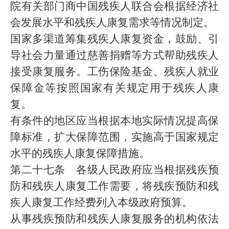
院有关部门商中国残疾人联合会根据经济社
会发展水平和残疾人康复需求等情况制定。
国家多渠道筹集残疾人康复资金，鼓励、引
导社会力量通过慈善捐赠等方式帮助残疾人
接受康复服务。工伤保险基金、残疾人就业
保障金等按照国家有关规定用于残疾人康
复。
有条件的地区应当根据本地实际情况提高保
障标准，扩大保障范围，实施高于国家规定
水平的残疾人康复保障措施。
第二十七条 各级人民政府应当根据残疾预
防和残疾人康复工作需要，将残疾预防和残
疾人康复工作经费列入本级政府预算。
从事残疾预防和残疾人康复服务的机构依法