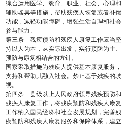
综合运用医学、教育、职业、社会、心理和
辅助器具等措施，帮助残疾人恢复或者补偿
功能，减轻功能障碍，增强生活自理和社会
参与能力。
第三条 残疾预防和残疾人康复工作应当坚
持以人为本，从实际出发，实行预防为主、
预防与康复相结合的方针。
国家采取措施为残疾人提供基本康复服务，
支持和帮助其融入社会。禁止基于残疾的歧
视。
第四条 县级以上人民政府领导残疾预防和
残疾人康复工作，将残疾预防和残疾人康复
工作纳入国民经济和社会发展规划，完善残
疾预防和残疾人康复服务和保障体系，建立