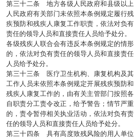
第三十二条 地方各级人民政府和县级以上
人民政府有关部门未依照本条例规定履行残
疾预防和残疾人康复工作职责，依法对负有
责任的领导人员和直接责任人员给予处分。
各级残疾人联合会有违反本条例规定的情形
的，依法对负有责任的领导人员和直接责任
人员给予处分。
第三十三条 医疗卫生机构、康复机构及其
工作人员未依照本条例规定开展残疾预防和
残疾人康复工作的，由有关主管部门按照各
自职责分工责令改正，给予警告；情节严重
的，责令暂停相关执业活动，依法对负有责
任的领导人员和直接责任人员给予处分。
第三十四条 具有高度致残风险的用人单位