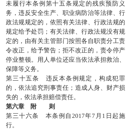
未履行本条例第十五条规定的残疾预防义
务，违反安全生产、职业病防治等法律、行
政法规规定的，依照有关法律、行政法规的
规定给予处罚；有关法律、行政法规没有规
定的，由有关主管部门按照各自职责分工责
令改正，给予警告；拒不改正的，责令停产
停业整顿。用人单位还应当依法承担救治、
保障等义务。
第三十五条 违反本条例规定，构成犯罪
的，依法追究刑事责任；造成人身、财产损
失的，依法承担赔偿责任。
第六章 附 则
第三十六条 本条例自2017年7月1日起施
行。