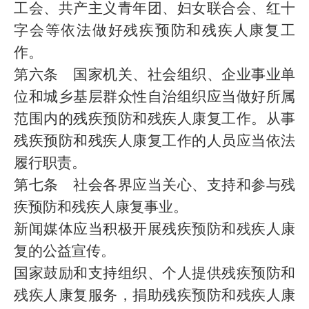
工会、共产主义青年团、妇女联合会、红十
字会等依法做好残疾预防和残疾人康复工
作。
第六条 国家机关、社会组织、企业事业单
位和城乡基层群众性自治组织应当做好所属
范围内的残疾预防和残疾人康复工作。从事
残疾预防和残疾人康复工作的人员应当依法
履行职责。
第七条 社会各界应当关心、支持和参与残
疾预防和残疾人康复事业。
新闻媒体应当积极开展残疾预防和残疾人康
复的公益宣传。
国家鼓励和支持组织、个人提供残疾预防和
残疾人康复服务，捐助残疾预防和残疾人康