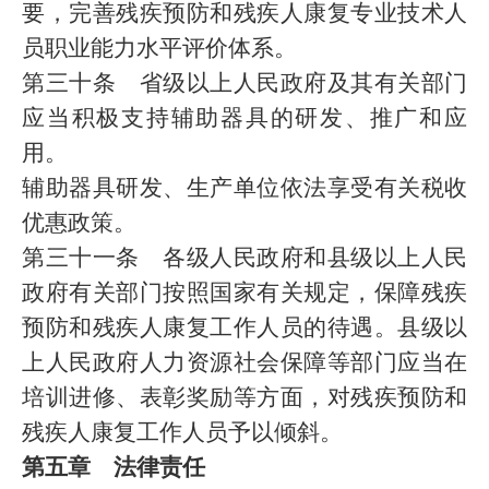
要，完善残疾预防和残疾人康复专业技术人
员职业能力水平评价体系。
第三十条 省级以上人民政府及其有关部门
应当积极支持辅助器具的研发、推广和应
用。
辅助器具研发、生产单位依法享受有关税收
优惠政策。
第三十一条 各级人民政府和县级以上人民
政府有关部门按照国家有关规定，保障残疾
预防和残疾人康复工作人员的待遇。县级以
上人民政府人力资源社会保障等部门应当在
培训进修、表彰奖励等方面，对残疾预防和
残疾人康复工作人员予以倾斜。
第五章 法律责任