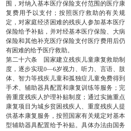
围，对纳入基本医疗保险支付范围的医疗康
复费用予以支付；按照医疗救助的有关规
定，对家庭经济困难的残疾人参加基本医疗
保险给予补贴，并对经基本医疗保险、大病
保险和其他补充医疗保险支付医疗费用后仍
有困难的给予医疗救助。
第二十六条 国家建立残疾儿童康复救助制
度，逐步实现0—6岁视力、听力、言语、肢
体、智力等残疾儿童和孤独症儿童免费得到
手术、辅助器具配置和康复训练等服务；完
善重度残疾人护理补贴制度；通过实施重点
康复项目为城乡贫困残疾人、重度残疾人提
供基本康复服务，按照国家有关规定对基本
型辅助器具配置给予补贴。具体办法由国务