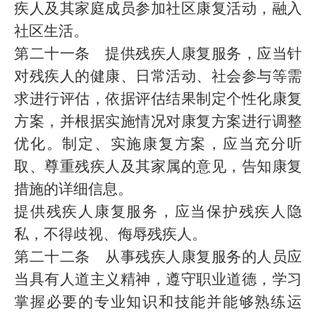
疾人及其家庭成员参加社区康复活动，融入
社区生活。
第二十一条 提供残疾人康复服务，应当针
对残疾人的健康、日常活动、社会参与等需
求进行评估，依据评估结果制定个性化康复
方案，并根据实施情况对康复方案进行调整
优化。制定、实施康复方案，应当充分听
取、尊重残疾人及其家属的意见，告知康复
措施的详细信息。
提供残疾人康复服务，应当保护残疾人隐
私，不得歧视、侮辱残疾人。
第二十二条 从事残疾人康复服务的人员应
当具有人道主义精神，遵守职业道德，学习
掌握必要的专业知识和技能并能够熟练运