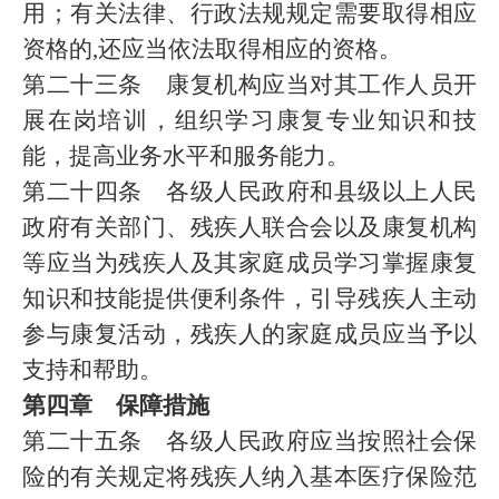
用；有关法律、行政法规规定需要取得相应
资格的,还应当依法取得相应的资格。
第二十三条 康复机构应当对其工作人员开
展在岗培训，组织学习康复专业知识和技
能，提高业务水平和服务能力。
第二十四条 各级人民政府和县级以上人民
政府有关部门、残疾人联合会以及康复机构
等应当为残疾人及其家庭成员学习掌握康复
知识和技能提供便利条件，引导残疾人主动
参与康复活动，残疾人的家庭成员应当予以
支持和帮助。
第四章 保障措施
第二十五条 各级人民政府应当按照社会保
险的有关规定将残疾人纳入基本医疗保险范