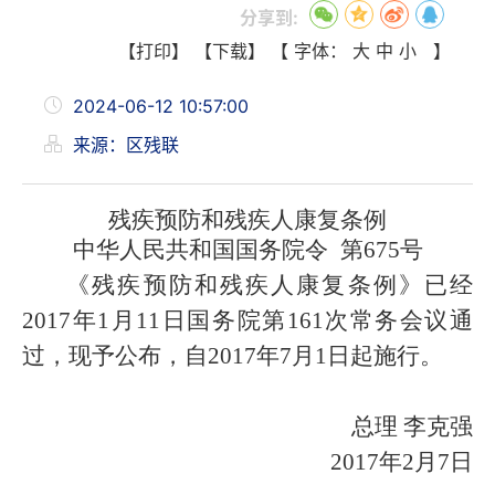
分享到:
【打印】
【下载】
【 字体：
大
中
小
】
2024-06-12 10:57:00
来源：区残联
残疾预防和残疾人康复条例
中华人民共和国国务院令 第675号
《残疾预防和残疾人康复条例》已经
2017年1月11日国务院第161次常务会议通
过，现予公布，自2017年7月1日起施行。
总理 李克强
2017年2月7日