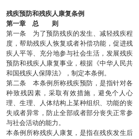
残疾预防和残疾人康复条例
第一章 总 则
第一条 为了预防残疾的发生、减轻残疾程
度，帮助残疾人恢复或者补偿功能，促进残
疾人平等、充分地参与社会生活，发展残疾
预防和残疾人康复事业，根据《中华人民共
和国残疾人保障法》，制定本条例。
第二条 本条例所称残疾预防，是指针对各
种致残因素，采取有效措施，避免个人心
理、生理、人体结构上某种组织、功能的丧
失或者异常，防止全部或者部分丧失正常参
与社会活动的能力。
本条例所称残疾人康复，是指在残疾发生后