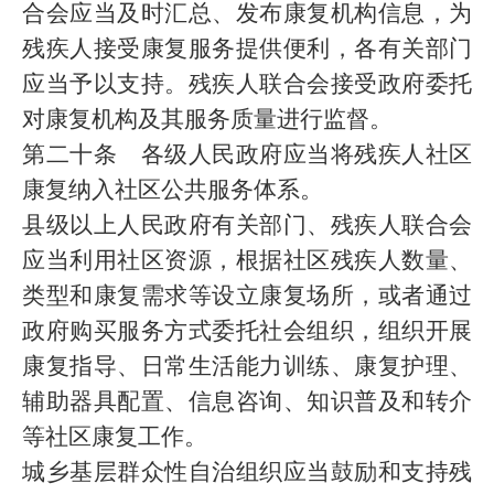
合会应当及时汇总、发布康复机构信息，为
残疾人接受康复服务提供便利，各有关部门
应当予以支持。残疾人联合会接受政府委托
对康复机构及其服务质量进行监督。
第二十条 各级人民政府应当将残疾人社区
康复纳入社区公共服务体系。
县级以上人民政府有关部门、残疾人联合会
应当利用社区资源，根据社区残疾人数量、
类型和康复需求等设立康复场所，或者通过
政府购买服务方式委托社会组织，组织开展
康复指导、日常生活能力训练、康复护理、
辅助器具配置、信息咨询、知识普及和转介
等社区康复工作。
城乡基层群众性自治组织应当鼓励和支持残