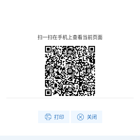
扫一扫在手机上查看当前页面
打印
关闭