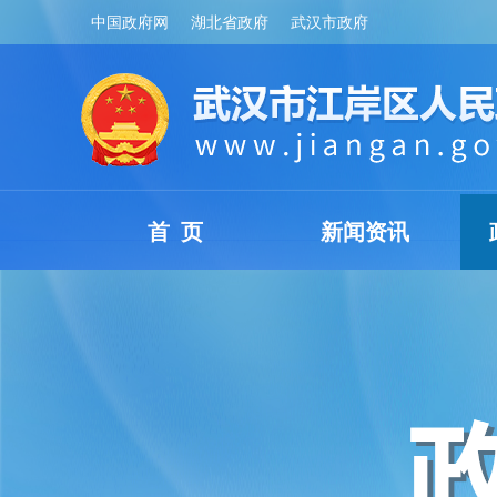
中国政府网
湖北省政府
武汉市政府
首 页
新闻资讯