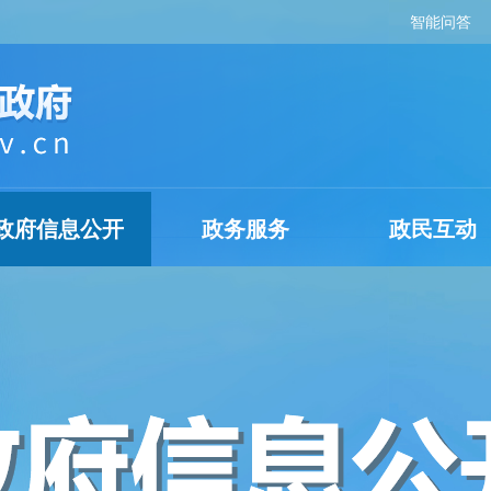
智能问答
政府信息公开
政务服务
政民互动