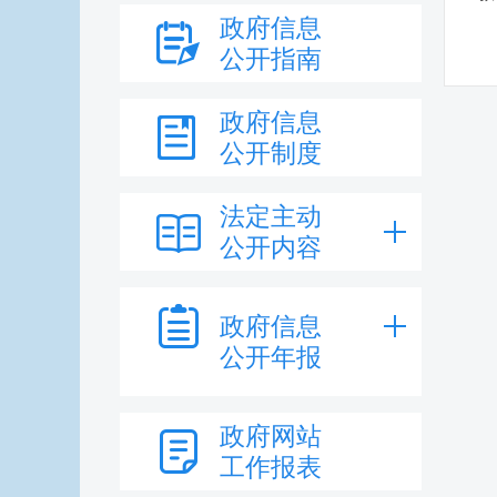
政府信息
公开指南
政府信息
公开制度
法定主动
公开内容
政府信息
公开年报
政府网站
工作报表