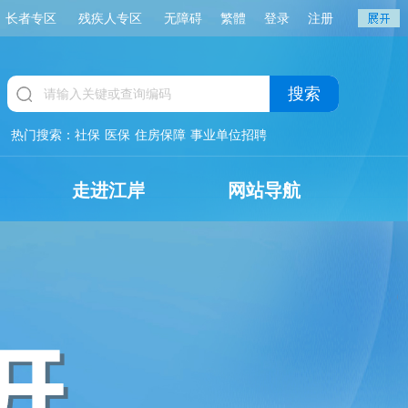
长者专区
残疾人专区
无障碍
繁體
登录
注册
搜索
热门搜索：
社保
医保
住房保障
事业单位招聘
走进江岸
网站导航