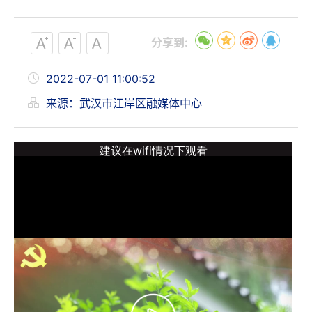
分享到:
2022-07-01 11:00:52
来源：武汉市江岸区融媒体中心