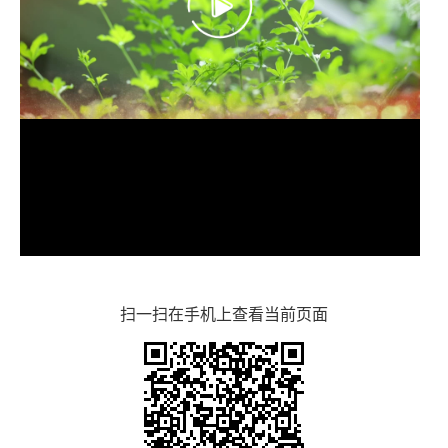
扫一扫在手机上查看当前页面