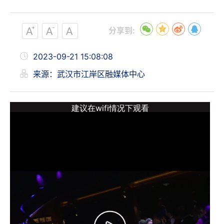
分享到:
2023-09-21 15:08:08
来源：武汉市江岸区融媒体中心