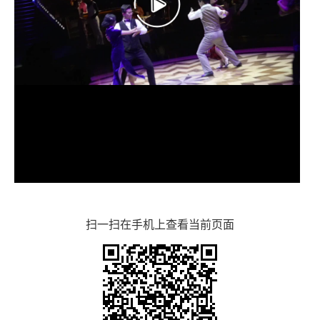
扫一扫在手机上查看当前页面