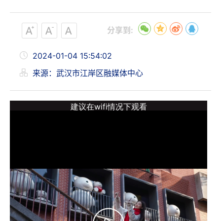
分享到:
2024-01-04 15:54:02
来源：武汉市江岸区融媒体中心