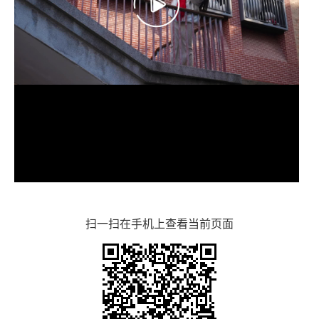
扫一扫在手机上查看当前页面