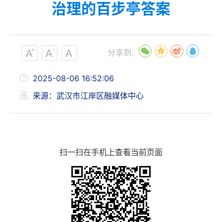
治理的百步亭答案
分享到:
2025-08-06 16:52:06
来源：武汉市江岸区融媒体中心
扫一扫在手机上查看当前页面