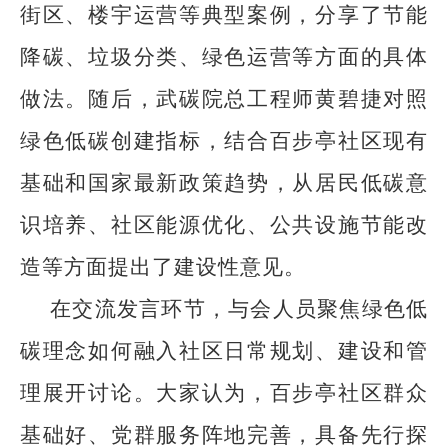
街区、楼宇运营等典型案例，分享了节能
降碳、垃圾分类、绿色运营等方面的具体
做法。随后，武碳院总工程师黄碧捷对照
绿色低碳创建指标，结合百步亭社区现有
基础和国家最新政策趋势，从居民低碳意
识培养、社区能源优化、公共设施节能改
造等方面提出了建设性意见。
在交流发言环节，与会人员聚焦绿色低
碳理念如何融入社区日常规划、建设和管
理展开讨论。大家认为，百步亭社区群众
基础好、党群服务阵地完善，具备先行探