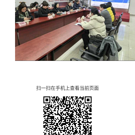
扫一扫在手机上查看当前页面