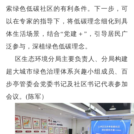
索绿色低碳社区的有利条件。下一步，可
以在专家的指导下，将低碳理念细化到具
体生活场景，结合“党建＋”，引导居民广
泛参与，深植绿色低碳理念。
区生态环境分局主要负责人、分局构建
超大城市绿色治理体系兴趣小组成员、百
步亭管委会党委书记及社区书记代表参加
会议。(陈军）