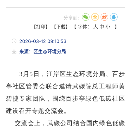
分享到:
【打印】
【下载】
【 字体：
大
中
小
】
2026-03-12 09:10:53
来源：区生态环境分局
3月5日，江岸区生态环境分局、百步
亭社区管委会联合邀请武碳院总工程师黄
碧捷专家团队，围绕百步亭绿色低碳社区
建设召开专题交流会。
交流会上，武碳公司结合国内绿色低碳