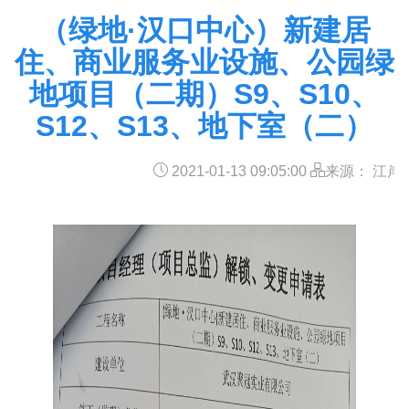
（绿地·汉口中心）新建居
住、商业服务业设施、公园绿
地项目（二期）S9、S10、
S12、S13、地下室（二）
2021-01-13 09:05:00
来源： 江岸