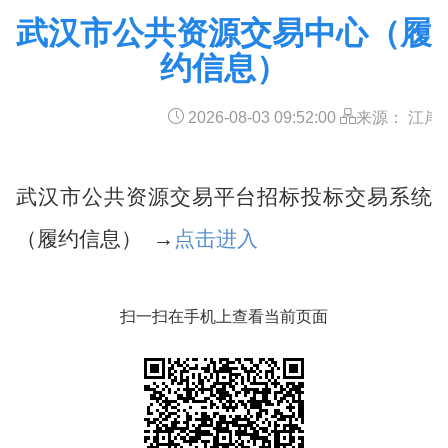
武汉市公共资源交易中心（履
约信息）
2026-08-03 09:52:00
来源： 江岸
武汉市公共资源交易平台招标投标交易系统
（履约信息） →
点击进入
扫一扫在手机上查看当前页面