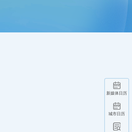
新媒体日历
城市日历