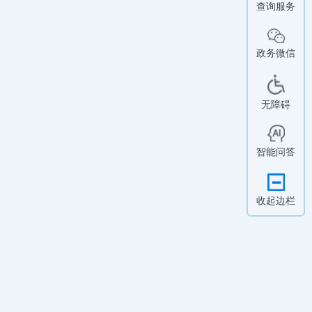
查询服务
政务微信
无障碍
智能问答
收起边栏