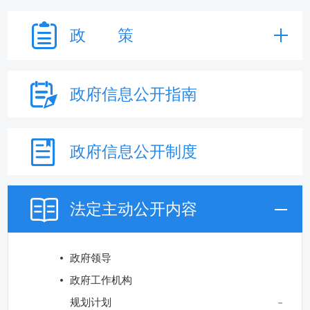
政 策
政府信息
公开指南
政府信息
公开制度
法定主动
公开内容
政府领导
政府工作机构
规划计划