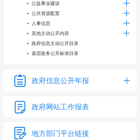
公益事业建设
公共资源配置
人事信息
其他主动公开内容
政府信息主动公开目录
基层政务公开标准目录
政府信息
公开年报
政府网站
工作报表
地方部门
平台链接