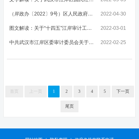
（岸政办〔2022〕9号）区人民政府办公室关于印发武汉市江岸区...
2022-04-30
图文解读：关于“十四五”江岸审计工作发展规划（岸审计委发...
2022-03-01
中共武汉市江岸区委审计委员会关于印发 《“十四五”江岸审...
2022-02-25
首页
上一页
1
2
3
4
5
下一页
尾页