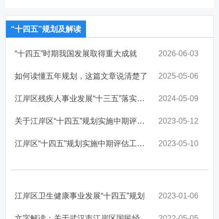
“十四五”规划及解读
“十四五”时期我国发展取得重大成就
2026-06-03
如何读懂五年规划，这篇文章说清楚了
2025-05-06
江岸区残疾人事业发展“十三五”落实情况及“十四五”规划
2024-05-09
关于江岸区“十四五”规划实施中期评估 工作方案的解读
2023-05-12
江岸区“十四五”规划实施中期评估工作方案
2023-05-10
江岸区卫生健康事业发展“十四五”规划
2023-01-06
文字解读：关于武汉市江岸区国民经济和社会发展第十四个五年...
2022-05-05