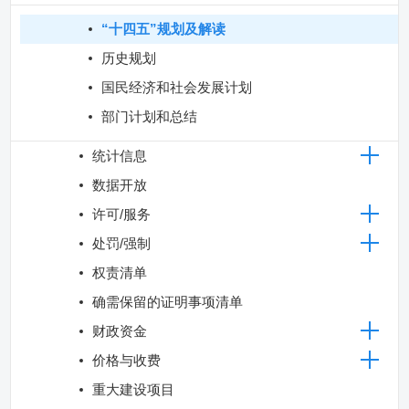
“十四五”规划及解读
历史规划
国民经济和社会发展计划
部门计划和总结
统计信息
数据开放
许可/服务
处罚/强制
权责清单
确需保留的证明事项清单
财政资金
价格与收费
重大建设项目