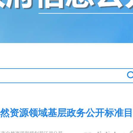
然资源领域基层政务公开标准目