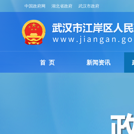
中国政府网
湖北省政府
武汉市政府
首 页
新闻资讯