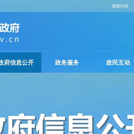
智能问答
政府信息公开
政务服务
政民互动