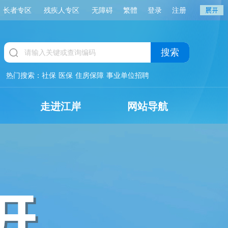
长者专区
残疾人专区
无障碍
繁體
登录
注册
搜索
热门搜索：
社保
医保
住房保障
事业单位招聘
走进江岸
网站导航