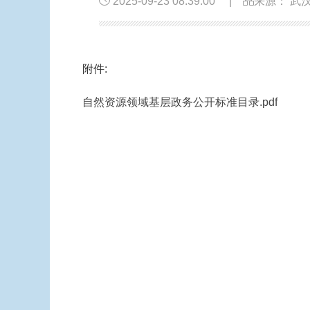
2025-09-23 08:39:00
|
来源： 武
附件:
自然资源领域基层政务公开标准目录.pdf