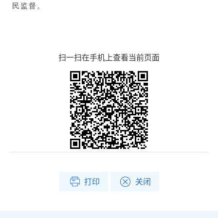
民监督。
扫一扫在手机上查看当前页面
打印
关闭