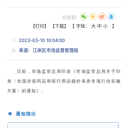
分享到:
【打印】
【下载】
【 字体：
大
中
小
】
2023-03-10 10:04:00
来源：江岸区市场监督管理局
日前，市场监管总局印发《市场监管总局关于印
发〈全国涉疫药品和医疗用品稳价保质专项行动实施
方案〉的通知》。
通知指出