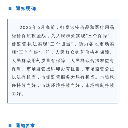
通知明确
2023年6月底前，打赢涉疫药品和医疗用品
稳价保质攻坚战，为人民群众实现“三个保障”，
使监管执法实现“三个担当”，助力各地市场实
现“三个向好”。即，人民群众购药价格有保障、
人民群众用药质量有保障、人民群众合法权益有
保障。市场监管接诉即办有担当，市场监管公正
执法有担当，市场监管服务大局有担当。市场秩
序持续向好，市场环境持续向好，市场机制持续
向好。
通知要求