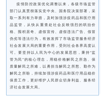
疫情防控政策优化调整以来，各级市场监管
部门认真贯彻落实党中央、国务院决策部署，采
取一系列有力举措，及时加强涉疫药品和医疗用
品监管，从快从重查处社会反映强烈的哄抬价
格、囤积居奇、虚假宣传、虚假违法广告、假冒
伪劣等违法行为，有效发挥了市场监管服务经济
社会发展大局的重要作用，受到社会各界高度认
可。要坚持以人民为中心的发展思想，秉持“监
管为民”的核心理念，用稳价格解民之所急、保
质量解民之所难，以勇担当解民之所愁、勤作为
解民之所盼，持续加强涉疫药品和医疗用品稳价
保质工作，更好维护人民群众切身利益、服务经
济社会发展大局。