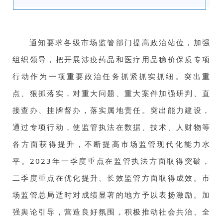
通知要求各级市场监管部门提高政治站位，加强
组织领导，把开展涉疫药品和医疗用品稳价保质专项
行动作为一项重要政治任务抓紧抓实抓细。突出重
点、狠抓落实，对重大问题、重大案件加强研判、直
接查办、挂牌督办，落实属地责任。突出能力建设，
通过专项行动，使监管执法在数据、技术、人财物等
各方面获得提升，不断提高市场监管现代化能力水
平。2023年一季度重点在监管执法方面取得突破，
二季度重点在优化提升、长效监管方面取得成效。市
场监管总局适时对成绩显著的地方予以表扬激励。加
强舆论引导，营造良好氛围，积极推动社会共治、全