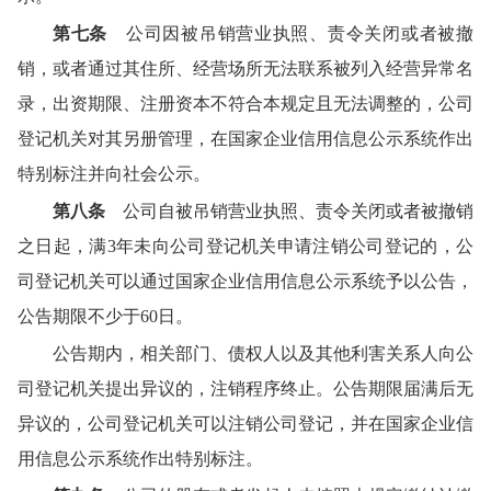
第七条
公司因被吊销营业执照、责令关闭或者被撤
销，或者通过其住所、经营场所无法联系被列入经营异常名
录，出资期限、注册资本不符合本规定且无法调整的，公司
登记机关对其另册管理，在国家企业信用信息公示系统作出
特别标注并向社会公示。
第八条
公司自被吊销营业执照、责令关闭或者被撤销
之日起，满3年未向公司登记机关申请注销公司登记的，公
司登记机关可以通过国家企业信用信息公示系统予以公告，
公告期限不少于60日。
公告期内，相关部门、债权人以及其他利害关系人向公
司登记机关提出异议的，注销程序终止。公告期限届满后无
异议的，公司登记机关可以注销公司登记，并在国家企业信
用信息公示系统作出特别标注。