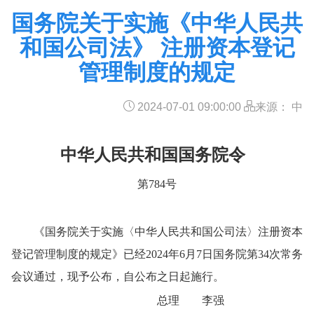
国务院关于实施《中华人民共
和国公司法》 注册资本登记
管理制度的规定
2024-07-01 09:00:00
来源： 中
中华人民共和国国务院令
第784号
《国务院关于实施〈中华人民共和国公司法〉注册资本
登记管理制度的规定》已经2024年6月7日国务院第34次常务
会议通过，现予公布，自公布之日起施行。
总理 李强