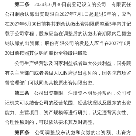
第二条
2024年6月30日前登记设立的公司，有限责任
公司剩余认缴出资期限自2027年7月1日起超过5年的，应当
在2027年6月30日前将其剩余认缴出资期限调整至5年内并记
载于公司章程，股东应当在调整后的认缴出资期限内足额缴
纳认缴的出资额；股份有限公司的发起人应当在2027年6月
30日前按照其认购的股份全额缴纳股款。
公司生产经营涉及国家利益或者重大公共利益，国务院
有关主管部门或者省级人民政府提出意见的，国务院市场监
督管理部门可以同意其按原出资期限出资。
第三条
公司出资期限、注册资本明显异常的，公司登
记机关可以结合公司的经营范围、经营状况以及股东的出资
能力、主营项目、资产规模等进行研判，认定违背真实性、
合理性原则的，可以依法要求其及时调整。
第四条
公司调整股东认缴和实缴的出资额、出资方