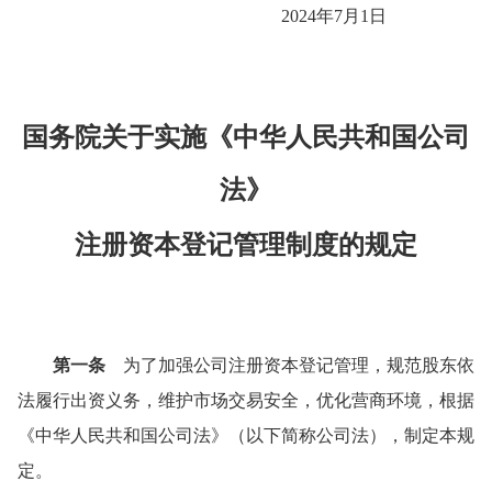
2024年7月1日
国务院关于实施《中华人民共和国公司
法》
注册资本登记管理制度的规定
第一条
为了加强公司注册资本登记管理，规范股东依
法履行出资义务，维护市场交易安全，优化营商环境，根据
《中华人民共和国公司法》（以下简称公司法），制定本规
定。