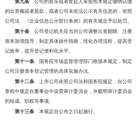
第九条
公司的股东或者发起人未按照本规定缴纳认缴
的出资额或者股款，或者公司未依法公示有关信息的，依照
公司法、《企业信息公示暂行条例》的有关规定予以处罚。
第十条
公司登记机关应当对公司调整出资期限、注册
资本加强指导，制定具体操作指南，优化办理流程，提高登
记效率，提升登记便利化水平。
第十一条
国务院市场监督管理部门根据本规定，制定
公司注册资本登记管理的具体实施办法。
第十二条
上市公司依照公司法和国务院规定，在公司
章程中规定在董事会中设置审计委员会，并载明审计委员会
的组成、职权等事项。
第十三条
本规定自公布之日起施行。