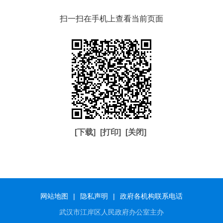
扫一扫在手机上查看当前页面
[下载]
[打印]
[关闭]
网站地图
|
隐私声明
|
政府各机构联系电话
武汉市江岸区人民政府办公室主办