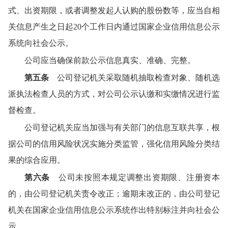
式、出资期限，或者调整发起人认购的股份数等，应当自相
关信息产生之日起20个工作日内通过国家企业信用信息公示
系统向社会公示。
公司应当确保前款公示信息真实、准确、完整。
第五条
公司登记机关采取随机抽取检查对象、随机选
派执法检查人员的方式，对公司公示认缴和实缴情况进行监
督检查。
公司登记机关应当加强与有关部门的信息互联共享，根
据公司的信用风险状况实施分类监管，强化信用风险分类结
果的综合应用。
第六条
公司未按照本规定调整出资期限、注册资本
的，由公司登记机关责令改正；逾期未改正的，由公司登记
机关在国家企业信用信息公示系统作出特别标注并向社会公
示。