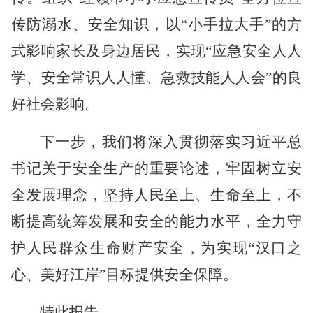
传防溺水、安全知识，以“小手拉大手”的方
式影响家长及身边居民，实现“应急安全人人
学、安全常识人人懂、急救技能人人会”的良
好社会影响。
下一步，我们将深入贯彻落实习近平总
书记关于安全生产的重要论述，牢固树立安
全发展理念，坚持人民至上、生命至上，不
断提高统筹发展和安全的能力水平，全力守
护人民群众生命财产安全，为实现
“汉口之
心、美好江岸”目标提供安全保障。
特此报告。