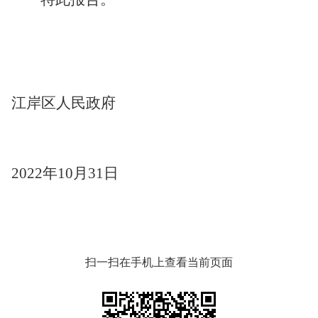
江岸区人民政府
2022年10月31日
扫一扫在手机上查看当前页面