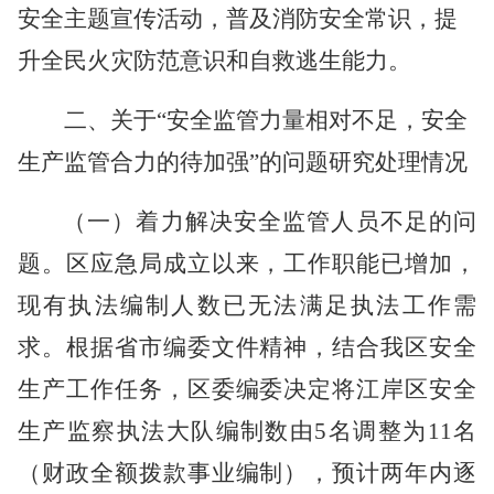
安全主题宣传活动，普及消防安全常识，提
升全民火灾防范意识和自救逃生能力。
二、关于
“安全监管力量相对不足，安全
生产监管合力的待加强”
的问题研究处理情况
（一）着力解决安全监管人员不足的问
题。
区应急局成立以来，工作职能已增加，
现有执法编制人数已无法满足执法工作需
求。根据省市编委文件精神，结合我区安全
生产工作任务，区委编委决定将江岸区安全
生产监察执法大队编制数由
5名调整为11名
（财政全额拨款事业编制），预计两年内逐