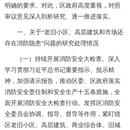
明确的要求。
对此，区政府高度重视，对照
审议意见深入剖析研究、逐一推进落实。
一、关于
“老旧小区、高层建筑和市场还
存在消防隐患”问题的研究处理情况
（一）持续
开展消防安全大检查。
深入
学习贯彻习近平总书记重要指示、批示精
神，加强请示报告，推动区委、区政府落实
消防安全责任制和安全生产十五条措施，全
面开展消防安全大检查行动。发挥区消防安
全委员会协调、指导、督导等作用，紧盯辖
区老旧小区、高层建筑、商业综合体、旧城