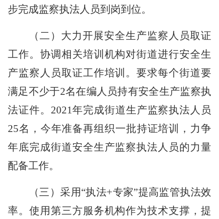
步完成监察执法人员到岗到位。
（二）大力开展安全生产监察人员取证
工作。
协调相关培训机构对街道进行安全生
产监察人员取证工作培训。要求每个街道要
满足不少于
2名在编人员持有安全生产监察执
法证件。2021年完成街道生产监察执法人员
25名，今年准备再组织一批持证培训，力争
年底完成街道安全生产监察执法人员的力量
配备工作。
（三）采用
“执法+专家”提高监管执法效
率。
使用第三方服务机构作为技术支撑，提