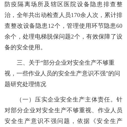
防疫隔离场所及辖区医院设备隐患排查整
治，全年共出动检查人员170余人次，累计排
查整改设备隐患12个，管理使用环节隐患60
余个，处理电梯脱保问题2个，有效保障了设
备的安全使用。
三、关于
“部分企业对安全生产不够重
视，一些作业人员的安全生产意识不强”的问
题研究处理情况
（一）压实企业安全生产主体责任。
针
对部分企业对安全生产不够重视、作业人员
安全生产意识不强问题，依据《安全生产