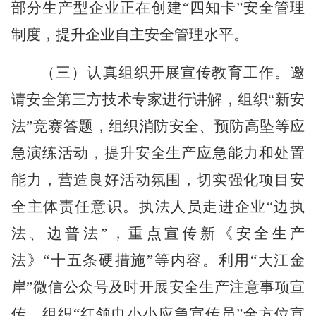
部分生产型企业正在创建“四知卡”安全管理
制度，提升企业自主安全管理水平。
（三）认真组织开展宣传教育工作。
邀
请安全第三方技术专家进行讲解，组织
“新安
法”竞赛答题，组织消防安全、预防高坠等应
急演练活动，提升安全生产应急能力和处置
能力，营造良好活动氛围，切实强化项目安
全主体责任意识。执法人员走进企业“边执
法、边普法”，重点宣传新《安全生产
法》“十五条硬措施”等内容。利用“大江金
岸”微信公众号及时开展安全生产注意事项宣
传。组织“红领巾小小应急宣传员”全方位宣