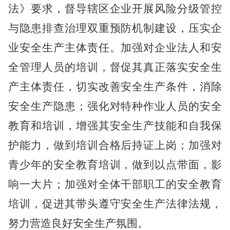
法》要求，督导辖区企业开展风险分级管控
与隐患排查治理双重预防机制建设，压实企
业安全生产主体责任。加强对企业法人和安
全管理人员的培训，督促其真正落实安全生
产主体责任，切实改善安全生产条件，消除
安全生产隐患；强化对特种作业人员的安全
教育和培训，增强其安全生产技能和自我保
护能力，做到培训合格后持证上岗；加强对
青少年的安全教育培训，做到以点带面，影
响一大片；加强对全体干部职工的安全教育
培训，促进其带头遵守安全生产法律法规，
努力营造良好安全生产氛围。