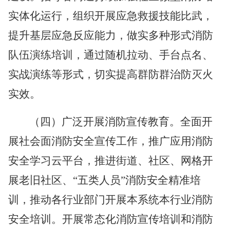
实体化运行，组织开展应急救援技能比武，
提升基层应急反应能力，做实
多
种形式消防
队伍演练培训，通过随机拉动、手台点名、
实战
演练
等形式，切实提高群防群治防灭火
实效。
（四）
广泛开展消防宣传教育。
全面开
展社会面消防安全宣传工作，推广应用消防
安全学习云平台，推进街道、社区、网格开
展老旧社区、
“五类人员”消防安全精准培
训，推动各行业部门开展本系统本行业消防
安全培训。
开展常态化消防宣传培训和消防