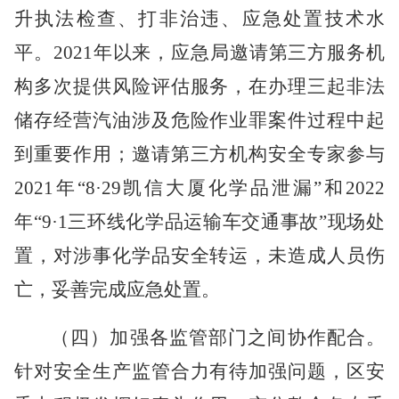
升执法检查、打非治违、应急处置技术水
平。
2021年以来，应急局邀请第三方服务机
构多次提供风险评估服务，在办理三起非法
储存经营汽油涉及危险作业罪案件过程中起
到重要作用；邀请第三方机构安全专家参与
2021年“8·29凯信大厦化学品泄漏”和2022
年“9·1三环线化学品运输车交通事故”现场处
置，对涉事化学品安全转运，未造成人员伤
亡，妥善完成应急处置。
（四）加强各监管部门之间协作配合。
针对安全生产监管合力有待加强问题，区安