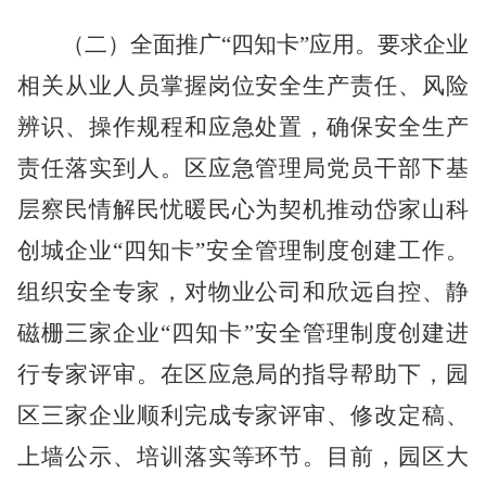
（二）全面推广
“四知卡”应用。
要求企业
相关从业人员掌握岗位安全生产责任、风险
辨识、操作规程和应急处置，确保安全生产
责任落实到人。
区应急管理局党员干部下基
层察民情解民忧暖民心为契机
推动岱家山科
创城企业
“四知卡”安全管理制度创建工作。
组织安全专家，对物业公司和欣远自控、静
磁栅三家企业“四知卡”安全管理制度创建进
行专家评审。在区应急局的指导帮助下，园
区三家企业顺利完成专家评审、修改定稿、
上墙公示、培训落实等环节。目前，园区大