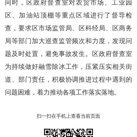
同时，区政府督查室对农贸市场、工业园
区、加油站顶棚等重点区域进行了督导检
查，要求区市场监管局、区科经局、区商务
局等部门加大巡查监管频次和力度，发现问
题及时处置，避免事故发生。
区政府督查室
为持续做好融雪除冰工作，压紧压实相关街
道、部门责任，积极协调推进过程中遇到的
问题困难，着力推动各项工作落实落地。
扫一扫在手机上查看当前页面