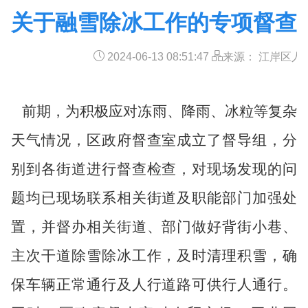
关于融雪除冰工作的专项督查
2024-06-13 08:51:47
来源： 江岸区人
前期，为积极应对冻雨、降雨、冰粒等复杂
天气情况，区政府督查室成立了督导组，分
别到各街道进行督查检查，对现场发现的问
题均已现场联系相关街道及职能部门加强处
置，并督办相关街道、部门做好背街小巷、
主次干道除雪除冰工作，及时清理积雪，确
保车辆正常通行及人行道路可供行人通行。