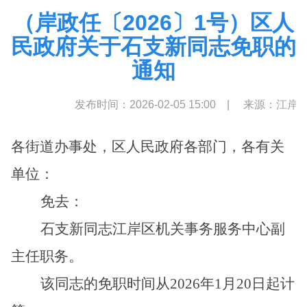
（岸政任〔2026〕1号）区人
民政府关于石支新同志免职的
通知
发布时间：2026-02-05 15:00
|
来源：江岸
各街道办事处，区人民政府各部门，各有关
单位：
免去：
石支新同志江岸区机关事务服务中心副
主任职务。
该同志的免职时间从2026年1月20日起计