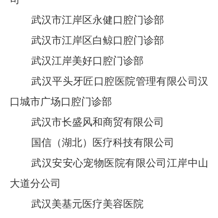
武汉市江岸区永健口腔门诊部
武汉市江岸区白鲸口腔门诊部
武汉江岸美好口腔门诊部
武汉平头牙匠口腔医院管理有限公司汉
口城市广场口腔
门
诊部
武汉市长盛风和商贸有限公司
国信（湖北）医疗科技有限公司
武汉安安心宠物医院有限公司江岸中山
大道分公司
武汉美基元医疗美容医院