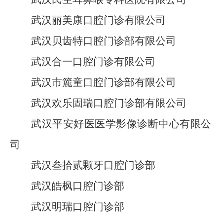
武汉丽美康口腔门诊有限公司
武汉贝齿特口腔门诊部有限公司
武汉合一口腔门诊有限公司
武汉市簏童口腔门诊部有限公司
武汉欢乐固瑞口腔门诊部有限公司
武汉平安好医医学影像诊断中心有限公
司
武汉叁拾贰颗牙口腔门诊部
武汉皓枫口腔门诊部
武汉明瑞口腔门诊部