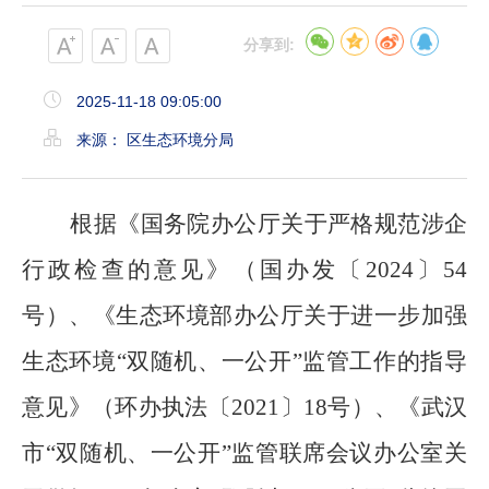
分享到:
2025-11-18 09:05:00
来源： 区生态环境分局
根据《国务院办公厅关于严格规范涉企
行政检查的意见》
（
国办发〔
2024〕54
号
）
、《生态环境部办公厅关于进一步加强
生态环境
“双随机、一公开”监管工作的指导
意见》（环办执法〔2021〕18号）、《武汉
市“双随机、一公开”监管联席会议办公室关