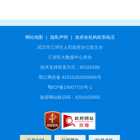
网站地图
|
隐私声明
|
政府各机构联系电话
武汉市江岸区人民政府办公室主办
江岸区大数据中心承办
技术支持联系方式：85320188
鄂公网安备 42010202000845号
鄂ICP备19007715号-1
政府网站标识码：4201020005