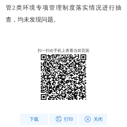
管
2
类环境专项管理制度落实情况进行抽
查
，均未发现问题
。
扫一扫在手机上查看当前页面
下载
打印
关闭