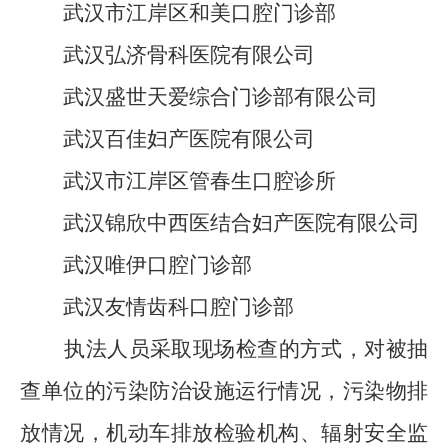
武汉市江岸区和美口腔门诊部
武汉弘济骨科医院有限公司
武汉盛世天爱综合门诊部有限公司
武汉百佳妇产医院有限公司
武汉市江岸区管春生口腔诊所
武汉锦欣中西医结合妇产医院有限公司
武汉唯伊口腔门诊部
武汉友情齿科口腔门诊部
执法人员采取现场检查的方式，对被抽
查单位的污染防治设施运行情况，污染物排
放情况，
机动车排放检验机构
、
辐射安全监