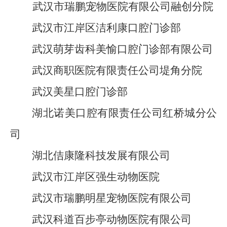
武汉市瑞鹏宠物医院有限公司融创分院
武汉市江岸区洁利康口腔门诊部
武汉萌芽齿科美愉口腔门诊部有限公司
武汉商职医院有限责任公司堤角分院
武汉美星口腔门诊部
湖北诺美口腔有限责任公司红桥城分公
司
湖北佶康隆科技发展有限公司
武汉市江岸区强生动物医院
武汉市瑞鹏明星宠物医院有限公司
武汉科道百步亭动物医院有限公司