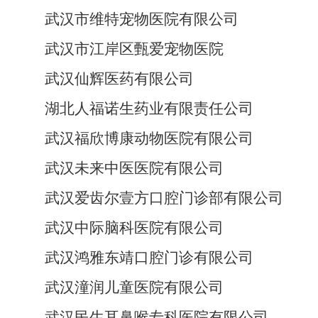
武汉市维特宠物医院有限公司
武汉市江岸区甄爱宠物医院
武汉仙辉医药有限公司
湖北人福诺生药业有限责任公司
武汉福欣博康动物医院有限公司
武汉未来中医医院有限公司
武汉爱齿尔壹方口腔门诊部有限公司
武汉中际脑科医院有限公司
武汉鸿雅东靖口腔门诊有限公司
武汉潼润儿童医院有限公司
武汉民生耳鼻喉专科医院有限公司