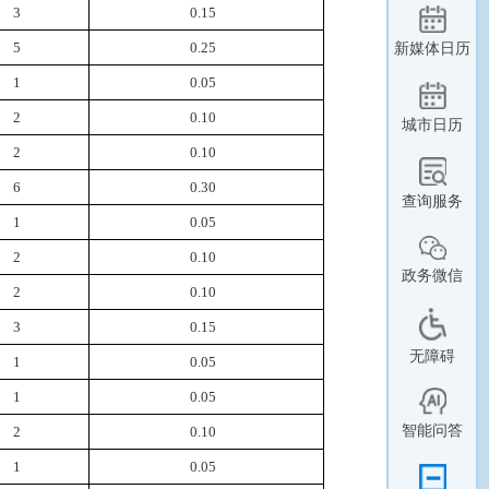
3
0.15
新媒体日历
5
0.25
1
0.05
2
0.10
城市日历
2
0.10
6
0.30
查询服务
1
0.05
2
0.10
政务微信
2
0.10
3
0.15
无障碍
1
0.05
1
0.05
智能问答
2
0.10
1
0.05