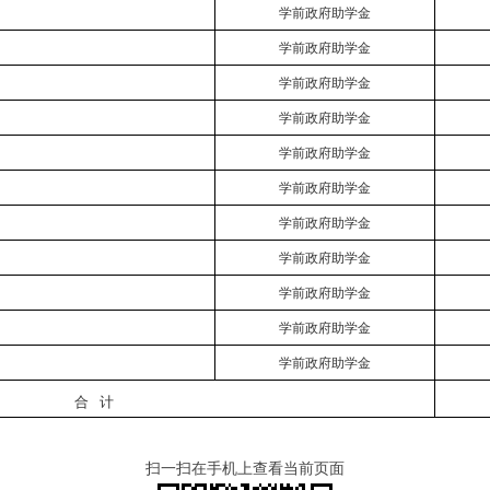
学前政府助学金
学前政府助学金
学前政府助学金
学前政府助学金
学前政府助学金
学前政府助学金
学前政府助学金
学前政府助学金
学前政府助学金
学前政府助学金
学前政府助学金
合 计
扫一扫在手机上查看当前页面