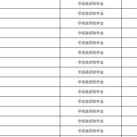
学前政府助学金
学前政府助学金
学前政府助学金
学前政府助学金
学前政府助学金
学前政府助学金
学前政府助学金
学前政府助学金
学前政府助学金
学前政府助学金
学前政府助学金
学前政府助学金
学前政府助学金
学前政府助学金