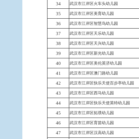
34
武汉市江岸区火车头幼儿园
35
武汉市江岸区美育幼儿园
36
武汉市江岸区智慧鸟幼儿园
37
武汉市江岸区天乐幼儿园
38
武汉市江岸区天兴幼儿园
39
武汉市江岸区新光幼儿园
40
武汉市江岸区美伦英济幼儿园
41
武汉市江岸区澳门路幼儿园
42
武汉市江岸区快乐天使百步亭幼儿园
43
武汉市江岸区西马幼儿园
44
武汉市江岸区快乐天使英特幼儿园
45
武汉市江岸区拓璞幼儿园
46
武汉市江岸区育苗幼儿园
47
武汉市江岸区汉高幼儿园