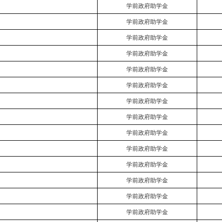
学前政府助学金
学前政府助学金
学前政府助学金
学前政府助学金
学前政府助学金
学前政府助学金
学前政府助学金
学前政府助学金
学前政府助学金
学前政府助学金
学前政府助学金
学前政府助学金
学前政府助学金
学前政府助学金