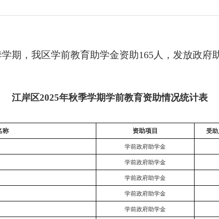
秋季学期，我区学前教育助学金资助165人，
发放
政府
江岸区2025年秋季学期学前教育资助情况统计表
名称
资助项目
受助
学前政府助学金
学前政府助学金
学前政府助学金
学前政府助学金
学前政府助学金