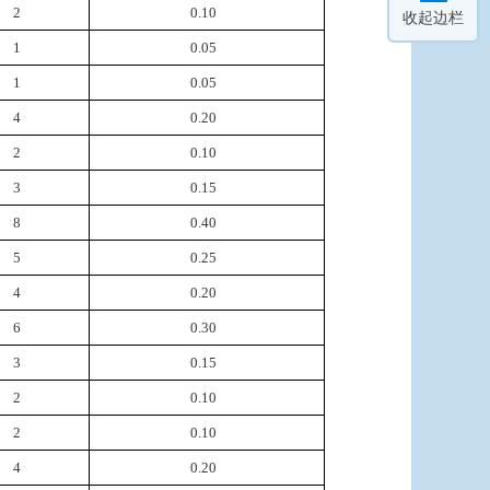
2
0.10
收起边栏
1
0.05
1
0.05
4
0.20
2
0.10
3
0.15
8
0.40
5
0.25
4
0.20
6
0.30
3
0.15
2
0.10
2
0.10
4
0.20