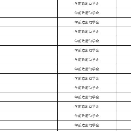
学前政府助学金
学前政府助学金
学前政府助学金
学前政府助学金
学前政府助学金
学前政府助学金
学前政府助学金
学前政府助学金
学前政府助学金
学前政府助学金
学前政府助学金
学前政府助学金
学前政府助学金
学前政府助学金