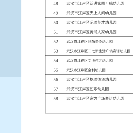
48
武汉市江岸区跃进家园可德幼儿园
49
武汉市江岸区天上人间幼儿园
50
武汉市江岸区昭瑞英才幼儿园
51
武汉市江岸区黄浦人家幼儿园
52
武汉市江岸区泓萌星悦幼儿园
53
武汉市江岸区二七新生活广场赛诺幼儿园
54
武汉市江岸区文博伟才幼儿园
55
武汉市江岸区金利幼儿园
56
武汉市江岸区格瑞德堡幼儿园
57
武汉市江岸区艺乐幼儿园
58
武汉市江岸区东方广场赛诺幼儿园