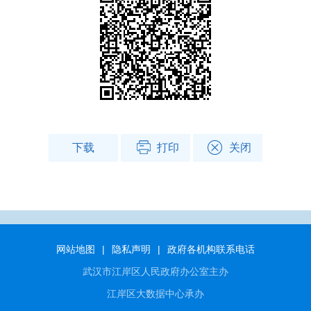
下载
打印
关闭
网站地图
|
隐私声明
|
政府各机构联系电话
武汉市江岸区人民政府办公室主办
江岸区大数据中心承办