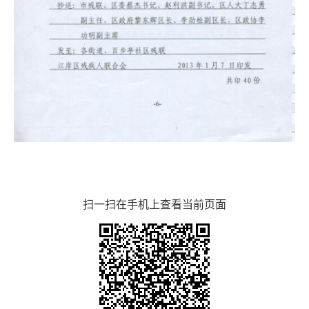
扫一扫在手机上查看当前页面