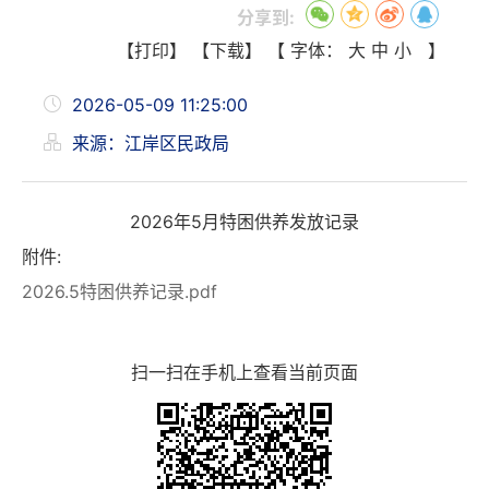
分享到:
【打印】
【下载】
【 字体：
大
中
小
】
2026-05-09 11:25:00
来源：江岸区民政局
2026年5月特困供养发放记录
附件:
2026.5特困供养记录.pdf
扫一扫在手机上查看当前页面