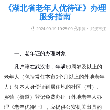
《湖北省老年人优待证》办理
服务指南
2024-09-19 10:25:00
来源： 武汉市江
一、老年证的办理对象
凡户籍在武汉市，年满
60
周岁及以上的
老年人（包括常住本市
6
个月以上的外地老年
人）凭本人身份证到居住地的社区（村）、
乡镇（街道）登记免费办证（外地老年人办
理《老年优待证》，应提供公安机关出具的