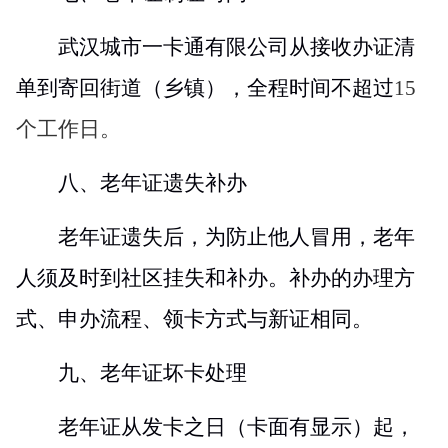
武汉城市一卡通有限公司从接收办证清
单到寄回街道（乡镇），全程时间不超过
15
个工作日。
八、老年证遗失补办
老年证遗失后，为防止他人冒用，老年
人须及时到社区挂失和补办。补办的办理方
式、申办流程、领卡方式与新证相同。
九、老年证坏卡处理
老年证从发卡之日（卡面有显示）起，