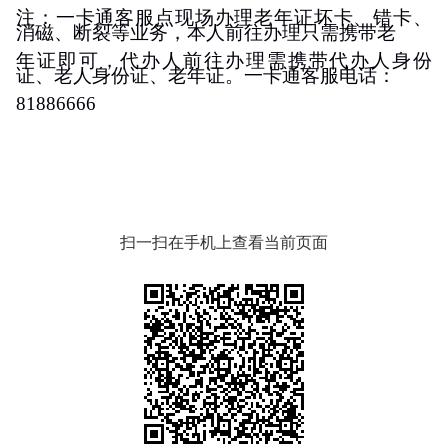
注：一卡通客服点现场办理老年证坏卡、
错卡
、
消磁、断裂等业务，本人前往办理只需携带老
年证即可，代办人前往办理需携带代办人身份
证、老人身份证、老年证。一卡通客服电话：
81886666
扫一扫在手机上查看当前页面