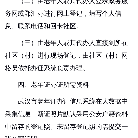
（二）由老年人或其代办人登录政务服
务网或鄂汇办进行网上登记，填写个人信
息、联系电话和回卡社区。
（三）由老年人或其代办人直接到所在
社区（村）进行现场登记，由社区（村）网
格员依托办证系统负责办理。
四、老年证办证所需资料
武汉市老年证办证信息系统在大数据中
采集信息，新证照片默认采用公安户籍资料
中留存的登记照。未留存登记照的需提交一