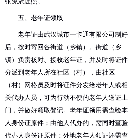
张免冠近照。
五、老年证领取
老年证由武汉城市一卡通有限公司制好
后，按时寄回各街道（乡镇）。街道（乡
镇）负责核对、接收老年证，并及时将证件
分派到老年人所在社区（村），由社区
（村）网格员及时将证件分发给老年人或相
关代办人员，可为行动不便的老年人送证上
门，并做好领取登记。老年证领用需查验本
人身份证原件；由他人代办的，需同时查验
代办人身份证原件；外地老年人领证还需查