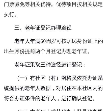
门票减免等相关优待。优待项目按相关规定
执行。
三、老年证登记办理途径
老年人年满
60
周岁可按居民身份证上的
出生月份提前两个月登记办理老年证。
老年证采取三种途径进行登记：
（一）有社区（村）网格员依托办证系
统提供的老年人数据，对居住在本社区内的
符合办证条件的老年人，进行确认登记。