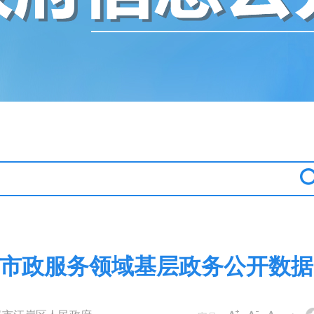
市政服务领域基层政务公开数据20