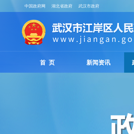
中国政府网
湖北省政府
武汉市政府
首 页
新闻资讯