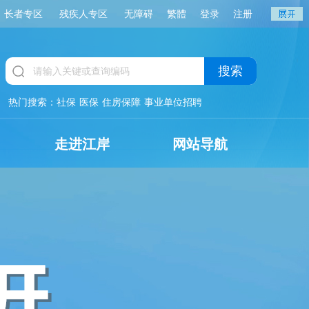
长者专区
残疾人专区
无障碍
繁體
登录
注册
搜索
热门搜索：
社保
医保
住房保障
事业单位招聘
走进江岸
网站导航