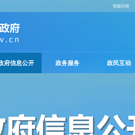
智能问答
政府信息公开
政务服务
政民互动