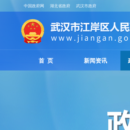
中国政府网
湖北省政府
武汉市政府
首 页
新闻资讯