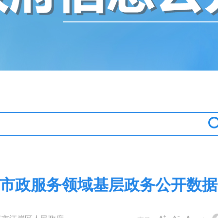
市政服务领域基层政务公开数据20