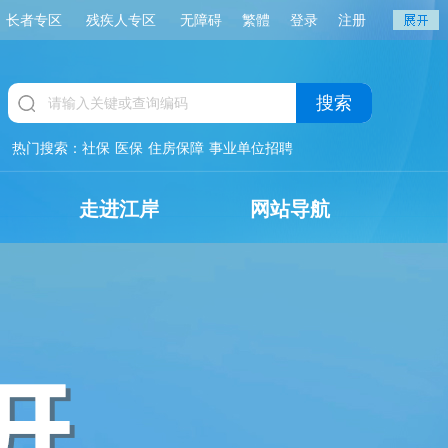
长者专区
残疾人专区
无障碍
繁體
登录
注册
搜索
热门搜索：
社保
医保
住房保障
事业单位招聘
走进江岸
网站导航