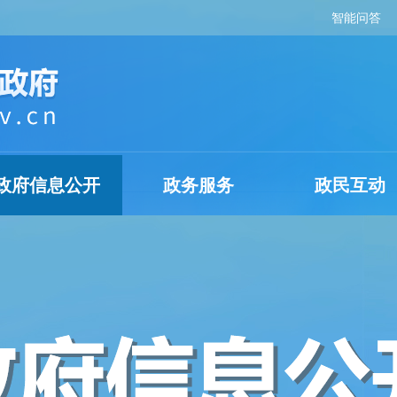
智能问答
政府信息公开
政务服务
政民互动