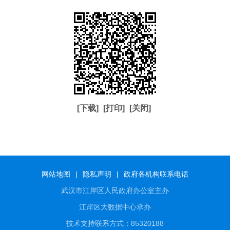
[下载]
[打印]
[关闭]
网站地图
|
隐私声明
|
政府各机构联系电话
武汉市江岸区人民政府办公室主办
江岸区大数据中心承办
技术支持联系方式：85320188