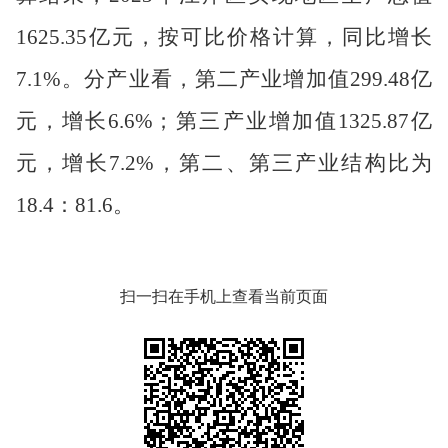
1625.35亿元，按可比价格计算，同比增长
7.1%。分产业看，第二产业增加值299.48亿
元，增长6.6%；第三产业增加值1325.87亿
元，增长7.2%，第二、第三产业结构比为
18.4：81.6。
扫一扫在手机上查看当前页面