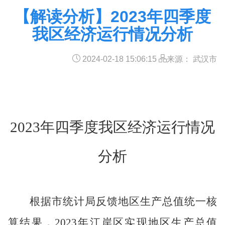
【解读分析】2023年四季度
我区经济运行情况分析
2024-02-18 15:06:15
来源： 武汉市
2023年四季度我区经济运行情况
分析
根据市统计局反馈地区生产总值统一核
算结果，2023年江岸区实现地区生产总值