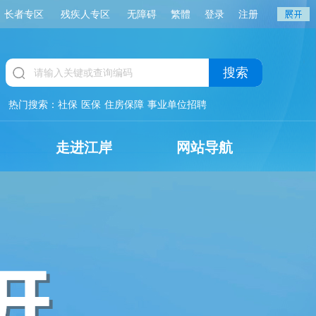
长者专区
残疾人专区
无障碍
繁體
登录
注册
搜索
热门搜索：
社保
医保
住房保障
事业单位招聘
走进江岸
网站导航