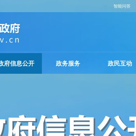
智能问答
政府信息公开
政务服务
政民互动