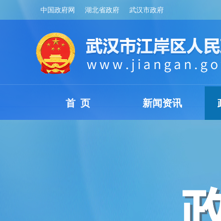
中国政府网
湖北省政府
武汉市政府
首 页
新闻资讯