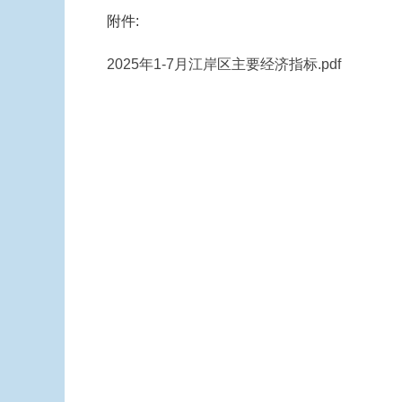
附件:
2025年1-7月江岸区主要经济指标.pdf