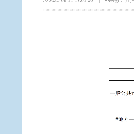
2025-09-11 17:01:00
|
来源： 江