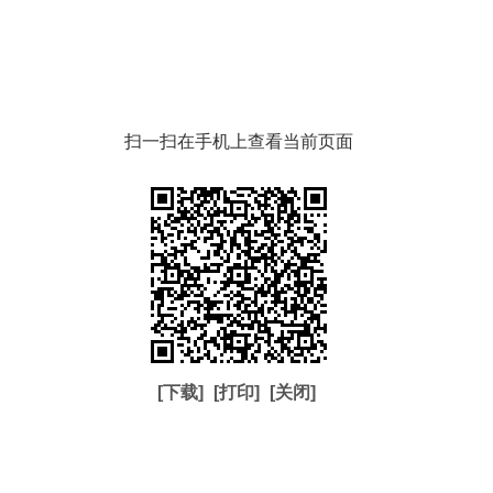
扫一扫在手机上查看当前页面
[下载]
[打印]
[关闭]