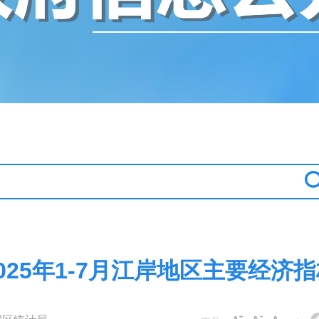
025年1-7月江岸地区主要经济