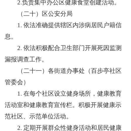
2.
负责集中办公区健康食堂创建活动。
（二十）区公安分局
1.
依法准确提供辖区内涉病居民户籍信
息。
2.
依法积极配合卫生部门开展死因监测
漏报调查工作。
（二十一）各街道办事处（百步亭社区
管委会）
1.
在每个社区设立健身场所，健康教育
活动室和健康教育宣传栏。积极开展健康示
范社区、示范单位活动。
2.
定期开展群众性健身活动和居民健康