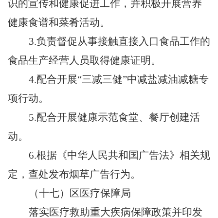
识的宣传和健康促进工作，并积极开展营养
健康食谱和菜肴活动。
3.
负责督促从事接触直接入口食品工作的
食品生产经营人员取得健康证明。
4.
配合开展“三减三健”中减盐减油减糖专
项行动。
5.
配合开展健康示范食堂、餐厅创建活
动。
6.
根据《中华人民共和国广告法》相关规
定，查处发布烟草广告行为。
（十七）区医疗保障局
落实医疗救助重大疾病保障政策并印发