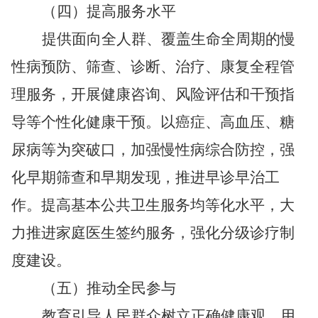
（四）提高服务水平
提供面向全人群、覆盖生命全周期的慢
性病预防、筛查、诊断、治疗、康复全程管
理服务，开展健康咨询、风险评估和干预指
导等个性化健康干预。以癌症、高血压、糖
尿病等为突破口，加强慢性病综合防控，强
化早期筛查和早期发现，推进早诊早治工
作。提高基本公共卫生服务均等化水平，大
力推进家庭医生签约服务，强化分级诊疗制
度建设。
（五）推动全民参与
教育引导人民群众树立正确健康观，用