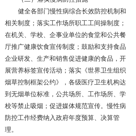
健全各部门慢性病综合长效防控机制和
相关制度；落实工作场所职工工间操制度；
在机关、学校、企事业单位的食堂和公共餐
厅推广健康饮食宣传制度；鼓励和支持食品
企业研发、生产和销售促进健康的食品，开
展营养标签宣传活动；落实《世界卫生组织
烟草控制框架公约》，各级医疗卫生机构达
到无烟单位标准，公共场所、工作场所、学
校等禁止吸烟；促进媒体规范宣传。慢性病
防控工作经费纳入政府年度预算、决算管
理。