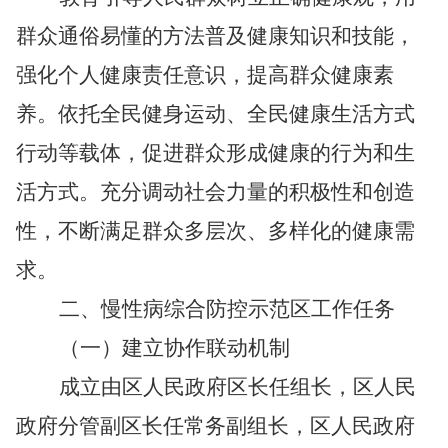
群众通俗易懂的方法普及健康知识和技能，
强化个人健康责任意识，提高群众健康素
养。依托全民健身运动、全民健康生活方式
行动等载体，促进群众形成健康的行为和生
活方式。充分调动社会力量的积极性和创造
性，不断满足群众多层次、多样化的健康需
求。
二、慢性病综合防控示范区工作任务
（一）建立协作联动机制
成立由区人民政府区长任组长，区人民
政府分管副区长任常务副组长，区人民政府