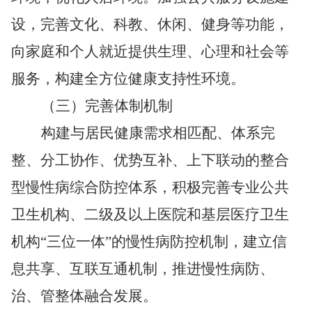
设，完善文化、科教、休闲、健身等功能，
向家庭和个人就近提供生理、心理和社会等
服务，构建全方位健康支持性环境。
（三）完善体制机制
构建与居民健康需求相匹配、体系完
整、分工协作、优势互补、上下联动的整合
型慢性病综合防控体系，积极完善专业公共
卫生机构、二级及以上医院和基层医疗卫生
机构“三位一体”的慢性病防控机制，建立信
息共享、互联互通机制，推进慢性病防、
治、管整体融合发展。