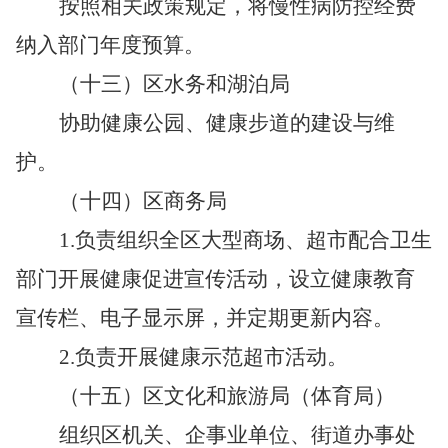
按照相关政策规定，将慢性病防控经费
纳入部门年度预算。
（十三）区水务和湖泊局
协助健康公园、健康步道的建设与维
护。
（十四）区商务局
1.
负
责组织全区大型商场、超市配合卫生
部门开展健康促进宣传活动，设立健康教育
宣传栏、电子显示屏，并定期更新内容。
2.
负责开展健康示范超市活动。
（十五）区文化和旅游局（体育局）
组织区机关、企事业单位、街道办事处