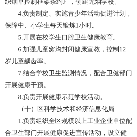
织烟草控制框架条约》，创建无烟学校。
4.
负责制定、实施青少年活动促进计划，
保障中、小学生每天锻炼1小时。
5.
开展在校学生口腔卫生健康教育。
6.
加强儿童窝沟封闭健康宣教，控制12
岁儿童龋齿率。
7.
结合学校卫生监测情况，配合卫健部门
开展健康干预。
8.
负责开展健康示范学校活动。
（十）区科学技术和经济信息化局
1.
负责组织全区规模以上工业企业单位配
合卫生部门开展健康促进宣传活动，设立健