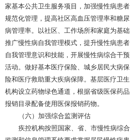
家基本公共卫生服务项目，加强慢性病患者
规范化管理，提高社区高血压管理率和糖尿
病管理率。以社区、工作场所和家庭为基础
推广慢性病自我管理模式，提升慢性病患者
自我管理意识和技能，开展慢性病综合干预
活动。做好基本医疗保险、城乡居民大病保
险和医疗救助重大疾病保障。基层医疗卫生
机构设立药物绿色通道，根据省级医保药品
报销目录配备使用医保报销药物。
（六）加强综合监测评估
疾控机构按照国家、省、市慢性病综合