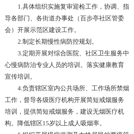
1.
具体组织实施复审迎检工作，协调、指
导各部门、各街道办事处（百步亭社区管委
会）开展示范区建设工作。
2.
制定长期慢性病防控规划。
3.
定期开展对综合医院、社区卫生服务中
心慢病防治专业人员的培训。落实健康教育
宣传培训。
4.
负责辖区室内公共场所、工作场所禁烟
工作，督导各级医疗机构开展简短戒烟服务
培训，提供简短戒烟服务，建设无烟医疗机
构。降低辖区15岁以上成人吸烟率。