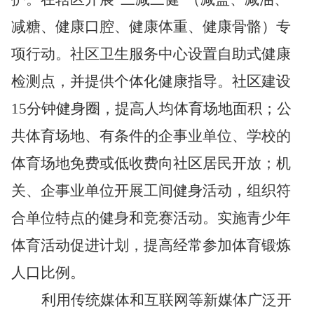
减糖、健康口腔、健康体重、健康骨骼）专
项行动。社区卫生服务中心设置自助式健康
检测点，并提供个体化健康指导。社区建设
15分钟健身圈，提高人均体育场地面积；公
共体育场地、有条件的企事业单位、学校的
体育场地免费或低收费向社区居民开放；机
关、企事业单位开展工间健身活动，组织符
合单位特点的健身和竞赛活动。实施青少年
体育活动促进计划，提高经常参加体育锻炼
人口比例。
利用传统媒体和互联网等新媒体广泛开