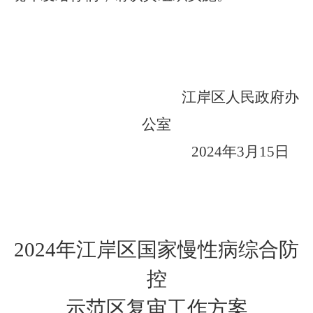
江岸区人民政府办
公室
2024
年3月15日
2024
年江岸区国家慢性病综合防
控
示范区复审工作方案