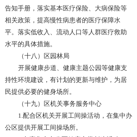
告知手册，落实基本医疗保险、大病保险等
相关政策，提高慢性病患者的医疗保障水
平。落实低收入、流动人口等人群医疗救助
水平的具体措施。
（十八）区园林局
开展健康步道、健康主题公园等健康支
持性环境建设，有计划的更新与维护，为居
民提供必要的健身场所。
（十九）区机关事务服务中心
1.
配合区机关开展工间操活动，在集中办
公区提供开展工间操场所。