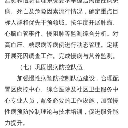
监测和信息管理系统要求掌握居民慢性病患
病、死亡及危险因素流行情况，确定重点目
标人群和优先干预领域。按年度开展肿瘤、
心脑血管事件、慢阻肺等监测综合分析。对
高血压、糖尿病等病例进行动态管理。定期
开展死因调查工作。完成慢病与营养监测。
（七）巩固慢病防控队伍
加强慢性病预防控制队伍建设，合理配
置区疾控中心、综合医院及社区卫生服务中
心专业人员，配备必要的工作设施，加强慢
性病预防控制理论与技术培训，促进服务能
力提升。