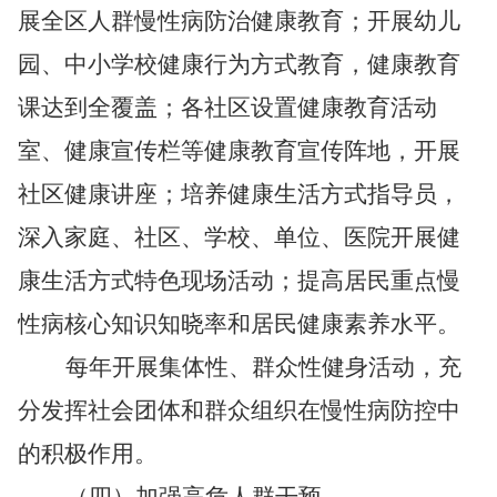
展全区人群慢性病防治健康教育；开展幼儿
园、中小学校健康行为方式教育，健康教育
课达到全覆盖；各社区设置健康教育活动
室、健康宣传栏等健康教育宣传阵地，开展
社区健康讲座；培养健康生活方式指导员，
深入家庭、社区、学校、单位、医院开展健
康生活方式特色现场活动；提高居民重点慢
性病核心知识知晓率和居民健康素养水平。
每年开展集体性、群众性健身活动，充
分发挥社会团体和群众组织在慢性病防控中
的积极作用。