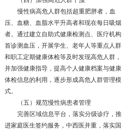
（四）加强高危人群干预
慢性病高危人群包括超重肥胖者，血
压、血糖、血脂水平升高者和现在每日吸烟
者。通过建立自助式健康检测点、医疗机构
首诊测血压，开展学生、老年人等重点人群
和职工定期健康体检等及时发现高危人群，
并加强健康指导，提高个人健康档案与健康
体检信息的利用，逐步形成高危人群管理模
式。
（五）规范慢性病患者管理
完善区域信息平台，落实分级诊疗，推
进家庭医生签约服务，中西医并重，落实国