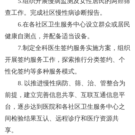
5.
组织开展慢病监测及女性居民的两癌筛
查工作。完成社区慢性病诊断报告。
6.
在各社区卫生服务中心设立群众或居民
健康自测点，并配备适当设备。
7.
制定全科医生签约服务实施方案，组织
开展签约服务工作，探索推行分类签约、个
性化签约等多种服务模式。
8.
以推进慢性病防、筛、治、管整合为
前提，建立完善信息共享、互联互通信息平
台，逐步达到医院和各社区卫生服务中心之
间检验结果互认、远程诊疗和医疗资源共
享。