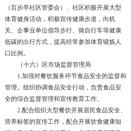
（百步亭社区管委会）、社区积极开展大型
体育健身活动，积极宣传健康步道，向机
关、企事业单位倡导步行、骑自行车等健康
低碳的出行方式，提高经常参加体育锻炼人
口比例。
（十六）区市场监督管理局
1.
加强对餐饮服务环节食品安全的监督和
管理。组织协调食品安全行动，负责食品安
全的综合监督管理和宣传教育工作。
2.
配合组织大型餐饮开展居民食品安全、
营养标签的宣传工作，配合开展饮食健康知