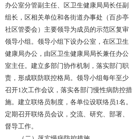
办公室分管副主任、区卫生健康局局长任副
组长，区相关单位和各街道办事处（百步亭
社区管委会）主要领导为成员的示范区复审
领导小组。领导小组下设办公室，在区卫生
健康局办公，由区卫生健康局局长兼任办公
室主任。建立多部门协作机制，落实部门职
责，形成联防联控格局。领导小组每年至少
召开1次工作会议，落实各部门慢性病防控措
施。建立联络员制度，各单位设联络员1名。
定期召开联络员会议，交流、研究、部署、
督导工作。
（二）落实慢病防控措施