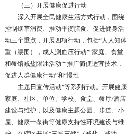
（三）开展健康促进行动
深入开展全民健康生活方式行动，围绕
控制烟草消费、推动平衡膳食、促进健身活
动三个重点，开展四项行动，包括“人人知体
重（腰围），成人测血压行动”“家庭、食堂
和餐馆减盐限油活动”“推广简便适宜技术，
促进人群健康行动”和“慢性
主题日宣传活动”等系列行动。开展健康
家庭、社区、单位、学校、食堂、餐厅/酒店
建设与维护，以及健康主题公园、步道、小
屋、健康一条街等健康支持性环境建设与维
护。在辖区开展“三减三健”（减盐、减油、