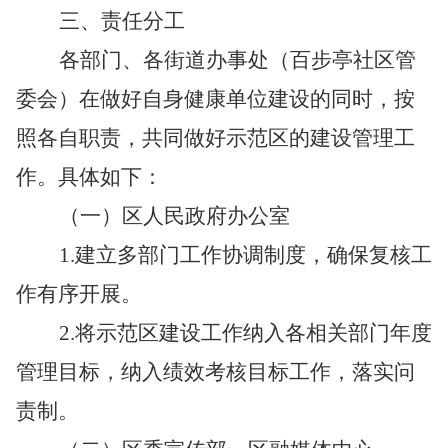
三、责任分工
各部门、各街道办事处（百步亭社区管
委会）在做好自身健康单位建设的同时，按
照各自职责，共同做好示范区的建设管理工
作。具体如下：
（一）区人民政府办公室
1.
建立多部门工作协调制度，确保复核工
作有序开展。
2.
将示范区建设工作纳入各相关部门年度
管理目标，纳入绩效考核目标工作，落实问
责制。