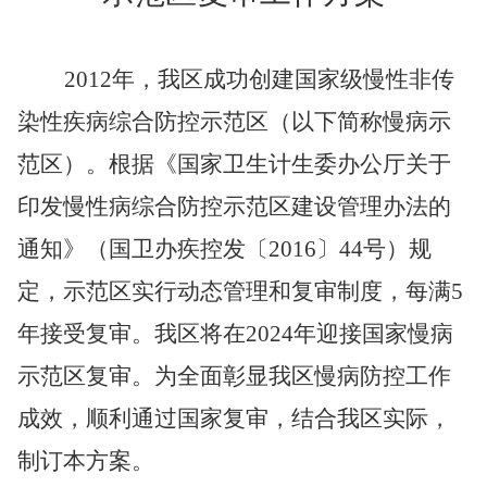
2012
年，我区成功创建国家级慢性非传
染性疾病综合防控示范区（以下简称慢病示
范区）。根据《国家卫生计生委办公厅关于
印发慢性病综合防控示范区建设管理办法的
通知》（国卫办疾控发〔2016〕44号）规
定，示范区实行动态管理和复审制度，每满5
年接受复审。我区将在2024年迎接国家慢病
示范区复审。为全面彰显我区慢病防控工作
成效，顺利通过国家复审，结合我区实际，
制订本方案。