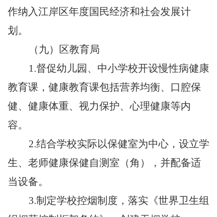
作纳入江岸区年度国民经济和社会发展计
划。
（九）区教育局
1.
督促幼儿园、中小学校开设慢性病健康
教育课，健康教育课包括营养均衡、口腔保
健、健康体重、视力保护、心理健康等内
容。
2.
结合学校实际以保健室为中心，设立学
生、老师健康保健自测室（角），并配备适
当设备。
3.
制定学校控烟制度，落实《世界卫生组