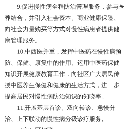
9.
促进慢性病全程防治管理服务，参与医
养结合，并引入社会资本、商业健康保险、
向社会力量购买等方式对慢性病患者提供健
康管理服务。
10.
中西医并重，发挥中医药在慢性病预
防、保健、康复中的作用。运用中医药保健
知识开展健康教育工作，向社区广大居民传
授中医养生保健和健康的生活方式，进一步
提高居民对慢性病防治知识的知晓率。
11.
开展基层首诊、双向转诊、急慢分
治、上下联动的慢性病分级诊疗服务。