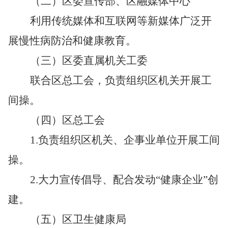
（二）区委宣传部、区融媒体中心
利用传统媒体和互联网等新媒体广泛开
展慢性病防治和健康教育。
（三）区委直属机关工委
联合区总工会，负责组织区机关开展工
间操。
（四）区总工会
1.
负责组织区机关、企事业单位开展工间
操。
2.
大力宣传倡导、配合发动“健康企业”创
建。
（五）区卫生健康局