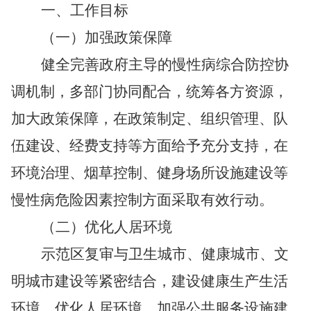
一、工作目标
（一）加强政策保障
健全完善政府主导的慢性病综合防控协
调机制，多部门协同配合，统筹各方资源，
加大政策保障，在政策制定、组织管理、队
伍建设、经费支持等方面给予充分支持，在
环境治理、烟草控制、健身场所设施建设等
慢性病危险因素控制方面采取有效行动。
（二）优化人居环境
示范区复审与卫生城市、健康城市、文
明城市建设等紧密结合，建设健康生产生活
环境，优化人居环境。加强公共服务设施建