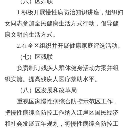
（六）区妇联
1.
积极开展慢性病防治知识讲座，组织妇
女同志参加全民健康生活方式行动，倡导健
康文明的生活方式。
2.
在全区组织并开展健康家庭评选活动。
（七）区残联
负责制订残疾人群体健身活动方案并组
织实施。提高残疾人医疗救助水平。
（八）区发展和改革局
重视国家慢性病综合防控示范区工作，
把慢性病综合防控工作纳入江岸区国民经济
和社会发展五年规划，将慢性病综合防控工