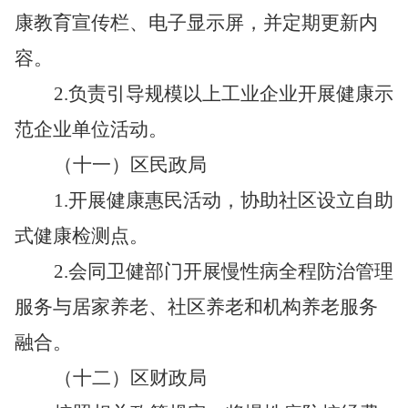
康教育宣传栏、电子显示屏，并定期更新内
容。
2.
负责引导规模以上工业企业开展健康示
范企业单位活动。
（十一）区民政局
1.
开展健康惠民活动，协助社区设立自助
式健康检测点。
2.
会同卫健部门开展慢性病全程防治管理
服务与居家养老、社区养老和机构养老服务
融合。
（十二）区财政局