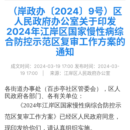
（岸政办〔2024〕9号）区
人民政府办公室关于印发
2024年江岸区国家慢性病综
合防控示范区复审工作方案的
通知
成文时间：2024-03-19 17:00
发布时间：2024-03-
19 17:00
|
来源：江岸区人民政府办公室
各街道办事处（百步亭社区管委会），区人
民政府各部门、各有关单位：
《2024年江岸区国家慢性病综合防控示
范区复审工作方案》已经区人民政府同意，
现印发给你们，请认真组织实施。