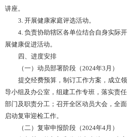
讲座。
3.
开展健康家庭评选活动。
4.
负责协助辖区各单位结合自身实际开
展健康促进活动。
四、进度安排
（一）动员部署阶段（2024年3月）
提交经费预算，制订工作方案，成立领
导小组及办公室，组建工作专班，落实责任
部门及职责分工；召开全区动员大会，全面
启动复审迎检工作。
（二）复审申报阶段（2024年4月）