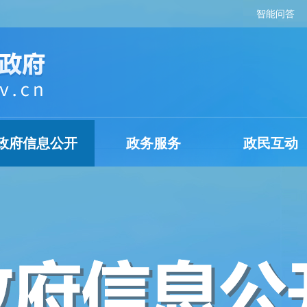
智能问答
政府信息公开
政务服务
政民互动