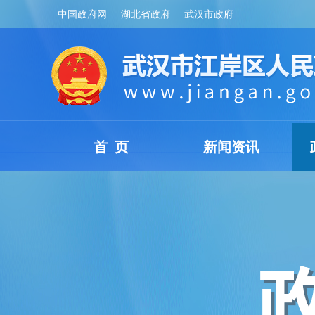
中国政府网
湖北省政府
武汉市政府
首 页
新闻资讯