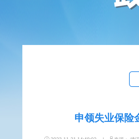
申领失业保险