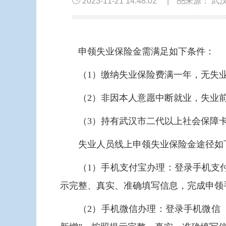
2023-11-21 14:48:02
|
来源： 武
申领失业保险金需满足如下条件：
（1）缴纳失业保险费满一年，无失
（2）非因本人意愿中断就业，失业
（3）持有武汉市二代以上社会保障
失业人员线上申领失业保险金途径如
（1）手机支付宝办理：登录手机支付
示完整、真实、准确填写信息，完成申领
（2）手机微信办理：登录手机微信（