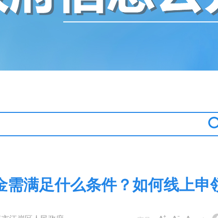
金需满足什么条件？如何线上申