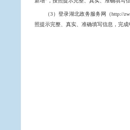
新增”，按照提示完整、真实、准确填写
（3）登录湖北政务服务网（http://z
照提示完整、真实、准确填写信息，完成