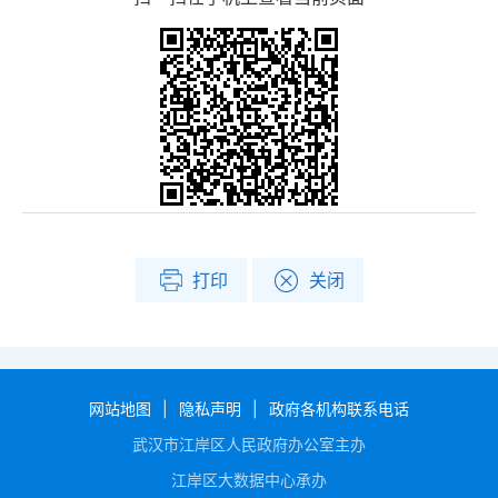
打印
关闭
网站地图
|
隐私声明
|
政府各机构联系电话
武汉市江岸区人民政府办公室主办
江岸区大数据中心承办