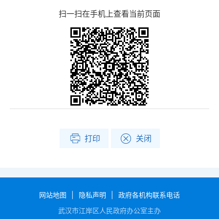
扫一扫在手机上查看当前页面
打印
关闭
网站地图
|
隐私声明
|
政府各机构联系电话
武汉市江岸区人民政府办公室主办