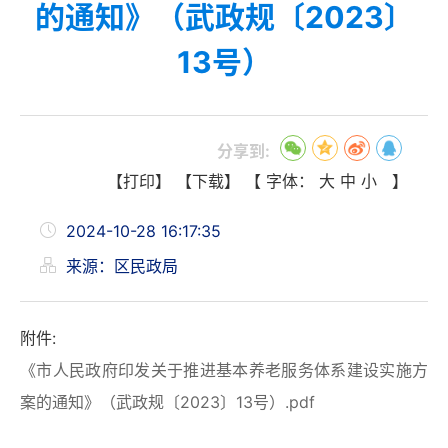
的通知》（武政规〔2023〕
13号）
分享到:
【打印】
【下载】
【 字体：
大
中
小
】
2024-10-28 16:17:35
来源：区民政局
附件:
《市人民政府印发关于推进基本养老服务体系建设实施方
案的通知》（武政规〔2023〕13号）.pdf