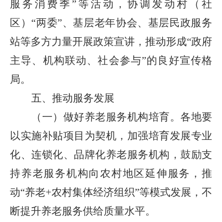
服务消费季”等活动，协调发动村（社
区）“两委”、基层老年协会、基层民政服务
站等多方力量开展政策宣讲，推动形成“政府
主导、机构联动、社会参与”的良好宣传格
局。
五、推动服务发展
（一）做好养老服务机构培育。
各地要
以实施补贴项目为契机，加强培育发展专业
化、连锁化、品牌化养老服务机构，鼓励支
持养老服务机构向农村地区延伸服务，推
动
“养老+农村集体经济组织”等模式发展，不
断提升养老服务供给质量水平。