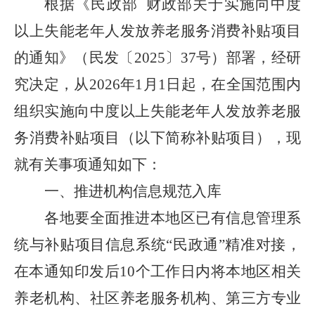
根据《民政部
财政部关于实施向中度
以上失能老年人发放养老服务消费补贴项目
的通知》（民发〔
2025〕37号）部署，经研
究决定，从2026年1月1日起，在全国范围内
组织实施向中度以上失能老年人发放养老服
务消费补贴项目（以下简称补贴项目），现
就有关事项通知如下：
一、推进机构信息规范入库
各地要全面推进本地区已有信息管理系
统与补贴项目信息系统
“民政通”精准对接，
在本通知印发后10个工作日内将本地区相关
养老机构、社区养老服务机构、第三方专业