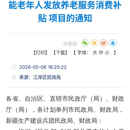
能老年人发放养老服务消费补
贴 项目的通知
分享到:
【打印】
【下载】
【 字体：
大
中
小
】
2026-05-06 16:25:22
来源：江岸区民政局
各省、自治区、直辖市民政厅（局）、财政
厅（局），各计划单列市民政局、财政局，
新疆生产建设兵团民政局、财政局：