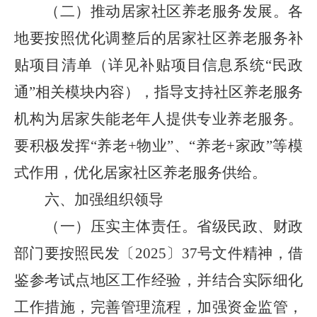
（二）推动居家社区养老服务发展。
各
地要按照优化调整后的居家社区养老服务补
贴项目清单（详见补贴项目信息系统
“民政
通”相关模块内容），指导支持社区养老服务
机构为居家失能老年人提供专业养老服务。
要积极发挥“养老+物业”、“养老+家政”等模
式作用，优化居家社区养老服务供给。
六、加强组织领导
（一）压实主体责任。
省级民政、财政
部门要按照民发〔
2025〕37号文件精神，借
鉴参考试点地区工作经验，并结合实际细化
工作措施，完善管理流程，加强资金监管，