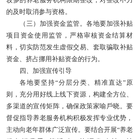
较多的养老服务机构限期整改，对整改不力
的及时取消参与资格。
（三）加强资金监管。
各地要加强补贴
项目资金使用监管，严格审核资金结算材
料，切实防范发生虚假交易、套取骗取补贴
资金、挤占挪用补贴资金的行为。
四、加强宣传引导
各地要坚持
“分层分类、精准直达”原
则，充分用好线上线下资源，构建全方位、
多渠道的宣传矩阵，确保政策家喻戶晓。要
督促指导养老服务机构积极发挥专业优势，
主动向老年群体广泛宣传。要结合开展“养老