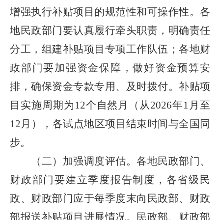
增强执行补贴项目的规范性和可操作性。各
地民政部门要认真履行牵头职责，明确责任
分工，组建补贴项目专项工作队伍；各地财
政部门要加强资金保障，做好资金预算安
排，确保资金专款专用、及时拨付。补贴项
目实施周期为12个自然月（从2026年1月至
12月），各试点地区项目结束时间与全国同
步。
（二）加强调度评估。
各地民政部门、
财政部门要建立季度报告制度，各省级民
政、财政部门应于每季度末向民政部、财政
部报送补贴项目进展情况。民政部、财政部