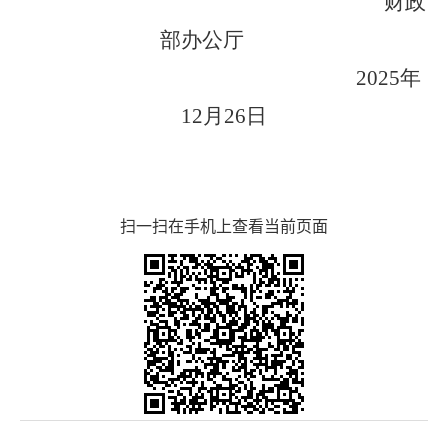
财政
部办公厅
2025年
12月26日
扫一扫在手机上查看当前页面