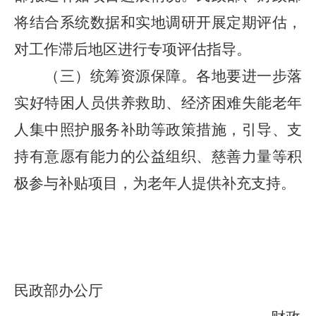
将结合系统数据和实地调研开展定期评估，
对工作滞后地区进行专项评估指导。
（三）统筹资源保障。
各地要进一步落
实好特困人员供养救助、经济困难失能老年
人集中照护服务补助等政策措施，引导、支
持有意愿有能力的公益组织、慈善力量等积
极参与补贴项目，为老年人提供补充支持。
民政部办公厅