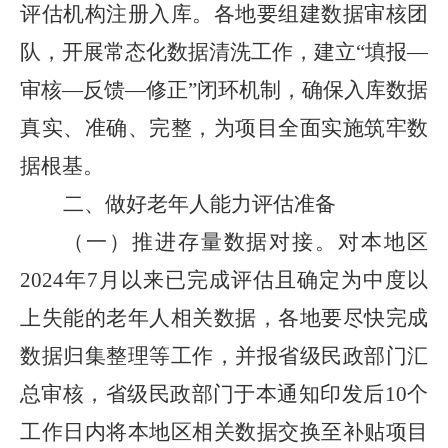
评估机构注册入库。各地要组建数据审核团
队，开展常态化数据清洗工作，建立“填报―
审核―反馈―修正”闭环机制，确保入库数据
真实、准确、完整，为项目全面实施筑牢数
据根基。
二、做好老年人能力评估准备
（一）推进存量数据对接。
对本地区
2024年7月以来已完成评估且确定为中度以
上失能的老年人相关数据，各地要尽快完成
数据归集整理等工作，并报省级民政部门汇
总审核，省级民政部门于本通知印发后10个
工作日内将本地区相关数据交换至补贴项目