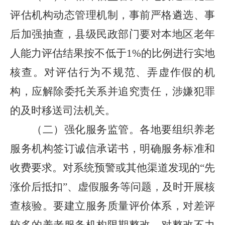
评估机构动态管理机制，事前严格遴选、事
后加强抽查，县级民政部门要对本地区老年
人能力评估结果按不低于
1%的比例进行实地
核查。对评估行为不规范、弄虚作假的机
构，应解除委托关系并追究责任，涉嫌犯罪
的及时移送司法机关。
（二）强化服务监管。
各地要组织养老
服务机构签订诚信承诺书，明确服务标准和
收费要求。对系统预警或其他渠道发现的
“先
涨价后抵扣”、虚假服务等问题，及时开展核
查核验。要建立服务质量评价体系，对差评