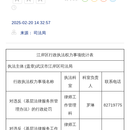
2025-02-20 14:32:57
来源： 司法局
江岸区行政执法权力事项统计表
执法主体:(盖章)武汉市江岸区司法局
执法科
科室负责
行政执法权力事项名称
联系电话
室
人
律师工
对违反《基层法律服务所管
作管理
罗琳
82719775
理办法》的行政处罚
科
律师工
对违反《基层法律服务工作