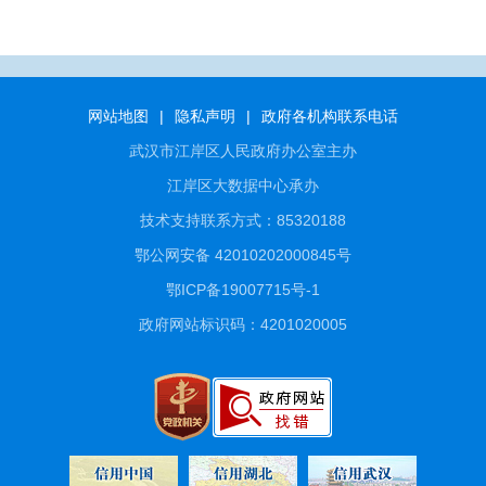
网站地图
|
隐私声明
|
政府各机构联系电话
武汉市江岸区人民政府办公室主办
江岸区大数据中心承办
技术支持联系方式：85320188
鄂公网安备 42010202000845号
鄂ICP备19007715号-1
政府网站标识码：4201020005