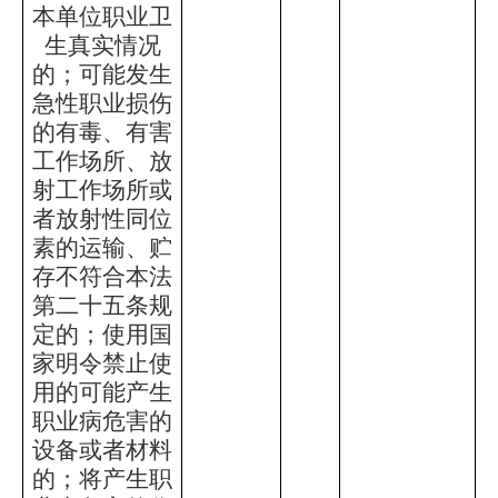
本单位职业卫
生真实情况
的；可能发生
急性职业损伤
的有毒、有害
工作场所、放
射工作场所或
者放射性同位
素的运输、贮
存不符合本法
第二十五条规
定的；使用国
家明令禁止使
用的可能产生
职业病危害的
设备或者材料
的；将产生职