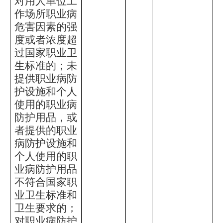
对用人单位工
作场所职业病
危害因素的强
度或者浓度超
过国家职业卫
生标准的；未
提供职业病防
护设施和个人
使用的职业病
防护用品，或
者提供的职业
病防护设施和
个人使用的职
业病防护用品
不符合国家职
业卫生标准和
卫生要求的；
对职业病防护