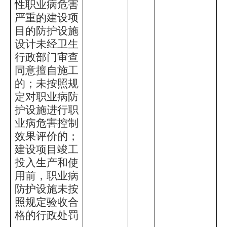
性职业病危害
严重的建设项
目的防护设施
设计未经卫生
行政部门审查
同意擅自施工
的；未按照规
定对职业病防
护设施进行职
业病危害控制
效果评价的；
建设项目竣工
投入生产和使
用前，职业病
防护设施未按
照规定验收合
格的行政处罚