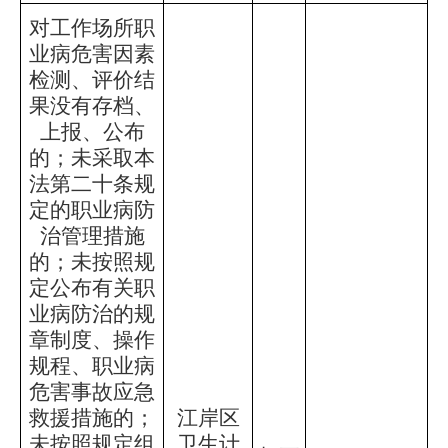
对工作场所职
业病危害因素
检测、评价结
果没有存档、
上报、公布
的；未采取本
法第二十条规
定的职业病防
治管理措施
的；未按照规
定公布有关职
业病防治的规
章制度、操作
规程、职业病
危害事故应急
救援措施的；
江岸区
未按照规定组
卫生计