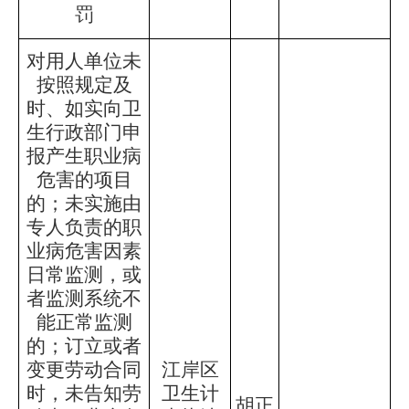
罚
对用人单位未
按照规定及
时、如实向卫
生行政部门申
报产生职业病
危害的项目
的；未实施由
专人负责的职
业病危害因素
日常监测，或
者监测系统不
能正常监测
的；订立或者
变更劳动合同
江岸区
时，未告知劳
卫生计
胡正