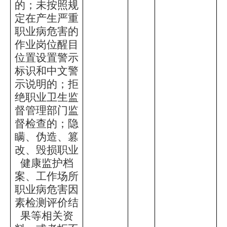
的；未按照规
定在产生严重
职业病危害的
作业岗位醒目
位置设置警示
标识和中文警
示说明的；拒
绝职业卫生监
督管理部门监
督检查的；隐
瞒、伪造、篡
改、毁损职业
健康监护档
案、工作场所
职业病危害因
素检测评价结
果等相关资