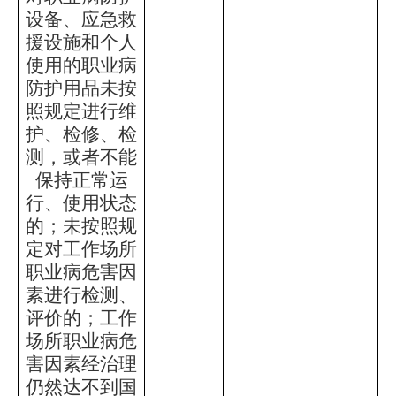
设备、应急救
援设施和个人
使用的职业病
防护用品未按
照规定进行维
护、检修、检
测，或者不能
保持正常运
行、使用状态
的；未按照规
定对工作场所
职业病危害因
素进行检测、
评价的；工作
场所职业病危
害因素经治理
仍然达不到国