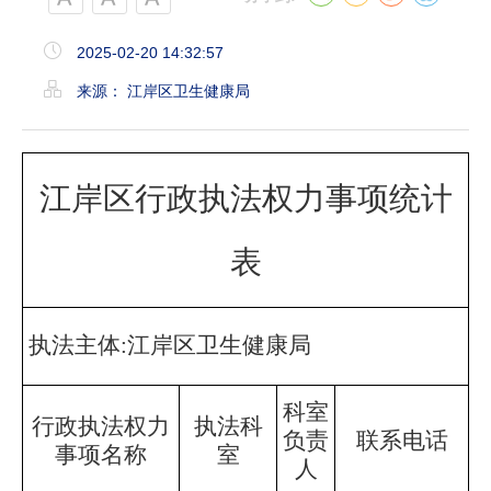
2025-02-20 14:32:57
来源： 江岸区卫生健康局
江岸区行政执法权力事项统计
表
执法主体
:江岸区卫生健康局
科室
行政执法权力
执法科
负责
联系电话
事项名称
室
人