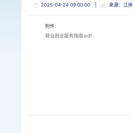
2025-04-24 09:00:00
|
来源：江岸
附件:
就业创业服务指南.pdf