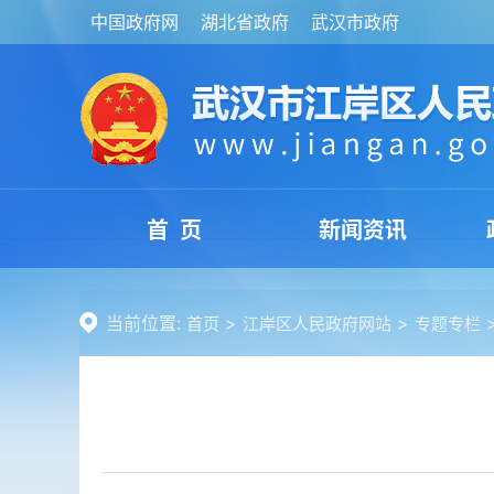
中国政府网
湖北省政府
武汉市政府
首 页
新闻资讯
当前位置:
>
>
首页
江岸区人民政府网站
专题专栏