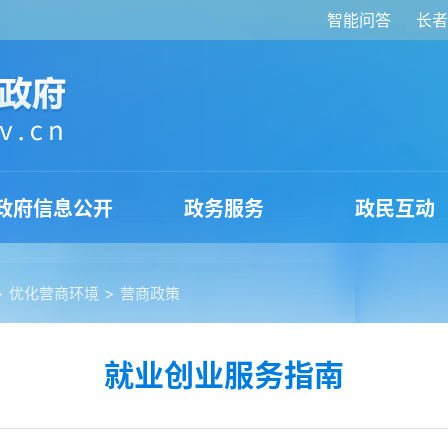
智能问答
长者
政府信息公开
政务服务
政民互动
>
>
优化营商环境
营商政策
就业创业服务指南