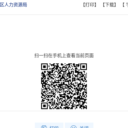
区人力资源局
【打印】
【下载】
【
扫一扫在手机上查看当前页面