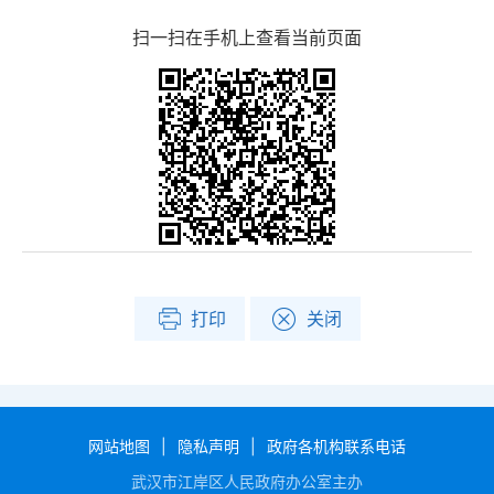
扫一扫在手机上查看当前页面
打印
关闭
网站地图
|
隐私声明
|
政府各机构联系电话
武汉市江岸区人民政府办公室主办