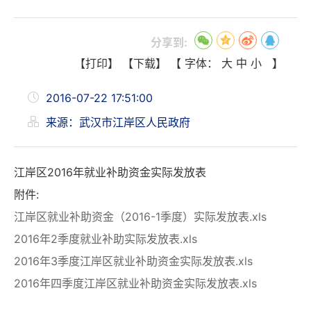
分享到:
【打印】
【下载】
【 字体：
大
中
小
】
2016-07-22 17:51:00
来源：武汉市江岸区人民政府
江岸区2016年就业补助资金实际发放表
附件:
江岸区就业补助资金（2016-1季度）实际发放表.xls
2016年2季度就业补助实际发放表.xls
2016年3季度江岸区就业补助资金实际发放表.xls
2016年四季度江岸区就业补助资金实际发放表.xls