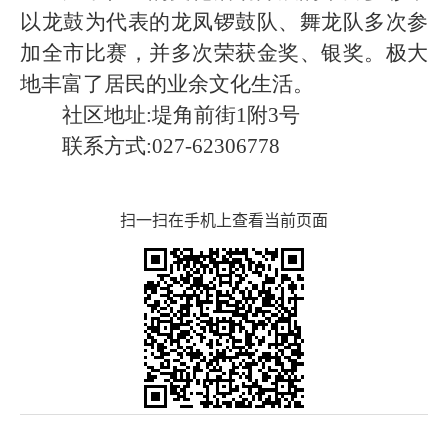
以龙鼓为代表的龙凤锣鼓队、舞龙队多次参
加全市比赛，并多次荣获金奖、银奖。极大
地丰富了居民的业余文化生活。
社区地址:堤角前街
1附3号
联系方式:027-
62306778
扫一扫在手机上查看当前页面