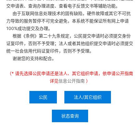
交申请表、查询办理进度、查看电子反馈文书等辅助功能。
由于互联网信息处理技术的固有缺陷，硬件故障或其它不可抗
力导致的服务暂停不可完全避免，本系统不能保证所有网上申请
100%成功提交及办理。
根据《条例》第二十九条规定，公民提交申请时必须提交身份
证复印件，否则不予受理；法人或者其他组织提交申请时必须提交
统一社会信用代码证复印件，否则不予受理。
谢谢您的支持和配合。
（* 请先选择公民申请还是法人、其它组织申请，依申请公开指南
详见
信息公开指南
）
公民
法人/其它组织
状态查询