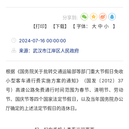
分享到:
【打印】
【下载】
【 字体：
大
中
小
】
2024-07-16 00:00:00
来源：武汉市江岸区人民政府
根据《国务院关于批转交通运输部等部门重大节假日免收
小型客车通行费实施方案的通知》（国发〔2012〕37
号）高速公路免费通行时间范围为春节、清明节、劳动
节、国庆节等四个国家法定节假日，以及当年国务院办公
厅确定的上述法定节假日的连休日。