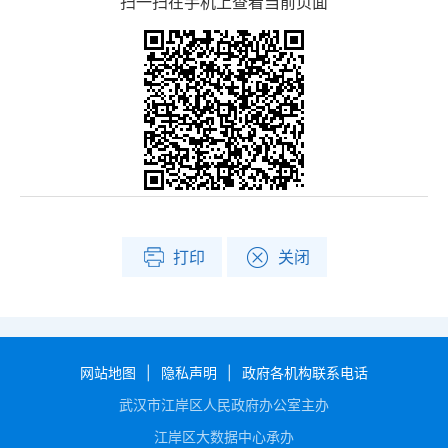
扫一扫在手机上查看当前页面
打印
关闭
网站地图
|
隐私声明
|
政府各机构联系电话
武汉市江岸区人民政府办公室主办
江岸区大数据中心承办