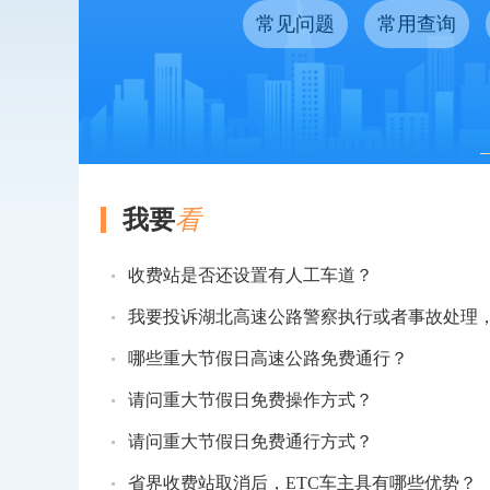
常见问题
常用查询
我要
看
收费站是否还设置有人工车道？
我要投诉湖北高速公路警察执行或者事故处理
哪些重大节假日高速公路免费通行？
请问重大节假日免费操作方式？
请问重大节假日免费通行方式？
省界收费站取消后，ETC车主具有哪些优势？