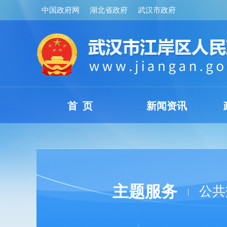
中国政府网
湖北省政府
武汉市政府
首 页
新闻资讯
主题服务
公共
|