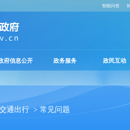
智能问答
政府信息公开
政务服务
政民互动
交通出行
> 常见问题