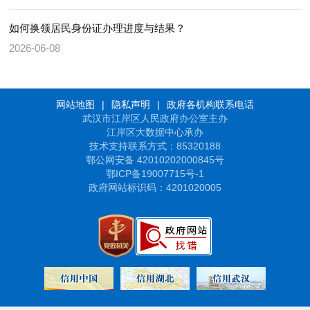
如何换领居民身份证办理进度与结果？
2026-06-08
网站地图
|
隐私声明
|
政府各机构联系电话
武汉市江岸区人民政府办公室主办
江岸区大数据中心承办
技术支持联系方式：85320188
鄂公网安备 42010202000845号
鄂ICP备19007715号-1
政府网站标识码：4201020005