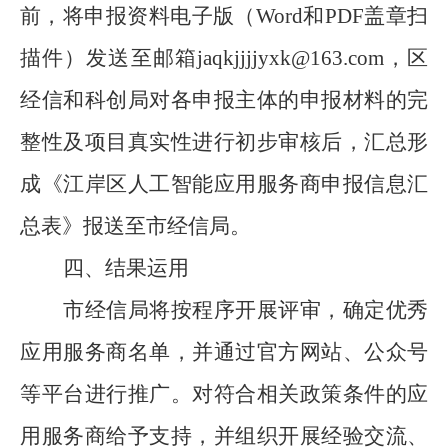
前，将申报资料电子版（
Word
和
PDF
盖章扫
描件）发送至邮箱
jaqkjjjjyxk@163.com
，区
经信和科创局对各申报主体的申报材料的完
整性及项目真实性进行初步审核后，汇总形
成《江岸区人工智能应用服务商申报信息汇
总表》报送至市经信局。
四、
结果运用
市经信局将按程序开展评审，确定优秀
应用服务商名单，并通过官方网站、公众号
等平台进行推广。对符合相关政策条件的应
用服务商给予支持，并组织开展经验交流、