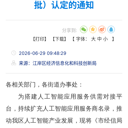
批）认定的通知
分享到:
【打印】
【下载】
【 字体：
大
中
小
】
2026-06-29 09:48:29
来源：江岸区经济信息化和科技创新局
各
相关部门，各街道办事处
：
为搭建人工智能应用服务供需对接平
台，持续扩充人工智能应用服务商名录，推
动我区人工智能产业发展，现将《市经信局