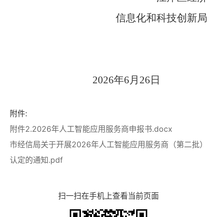
信息化和科技创新局
2026
年
6
月
26
日
附件:
附件2.2026年人工智能应用服务商申报书.docx
市经信局关于开展2026年人工智能应用服务商（第二批）
认定的通知.pdf
扫一扫在手机上查看当前页面