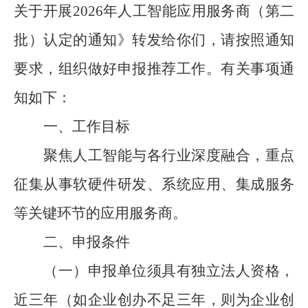
关于开展
2026
年人工智能应用服务商（第二
批）认定的通知》转发给你们，请按照通知
要求，组织做好申报推荐工作。有关事项通
知如下：
一、
工作目标
聚焦人工智能与各行业深度融合，重点
征集从事软硬件研发、系统应用、集成服务
等关键环节的应用服务商
。
二、
申报条件
（一）申报单位须具有独立法人资格，
近三年（如企业创办不足三年，则为企业创