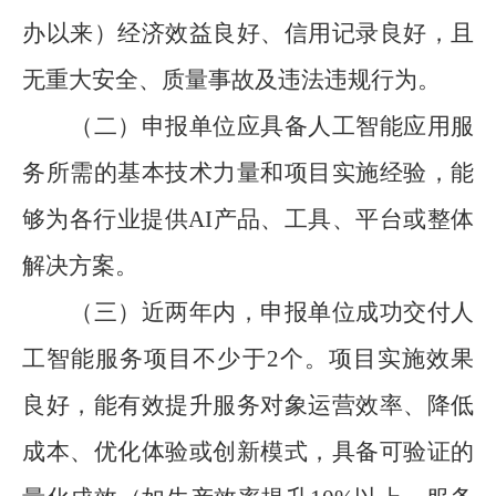
办以来）经济效益良好、信用记录良好，且
无重大安全、质量事故及违法违规行为。
（二）申报单位应具备人工智能应用服
务所需的基本技术力量和项目实施经验，能
够为各行业提供
AI
产品、工具、平台或整体
解决方案。
（三）近两年内，申报单位成功交付人
工智能服务项目不少于
2
个。项目实施效果
良好，能有效提升服务对象运营效率、降低
成本、优化体验或创新模式，具备可验证的