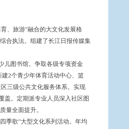
体育、旅游”融合的大文化发展格
综合执法。组建了长江日报传媒集
少儿图书馆。争取各级专项资金
新建
2
个青少年体育活动中心、篮
社区三级公共文化服务体系。实现
全覆盖。定期派专业人员深入社区图
和质量全面提升。
“四季歌”大型文化系列活动。年均