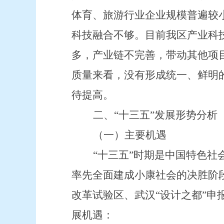
体育、旅游行业企业规模普遍较
科技融合不够。目前我区产业科
多，产业链不完善，
带动其他项
质量来看，
没有形成统一、鲜明
待提高。
二、
“十三五”发展形势分析
（一）主要机遇
“十三五”时期是中国特色
率先全面建成小康社会的决胜阶
改革试验区、武汉“设计之都”申
展机遇：