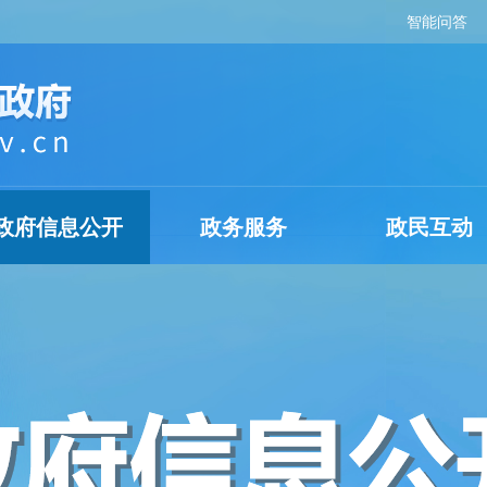
智能问答
政府信息公开
政务服务
政民互动