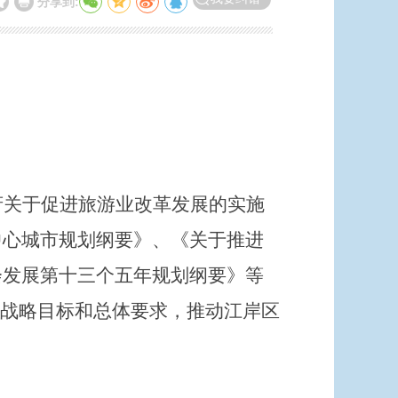
分享到:
府关于促进旅游业改革发展的实施
中心城市规划纲要》、《关于推进
会发展第十三个五年规划纲要》等
的战略目标和总体要求，推动江岸区