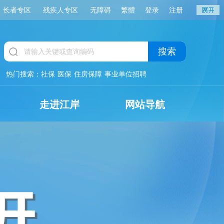
长者专区
残疾人专区
无障碍
繁體
登录
注册
搜索
热门搜索：
社保
医保
住房保障
事业单位招聘
走进江岸
网站导航