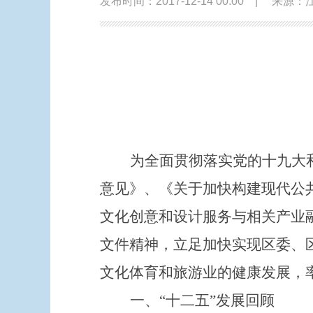
发布时间：2017-12-14 00:00
|
来源：
为全面贯彻落实党的十九大
意见》、
《关于加快构建现代公
文化创意和设计服务与相关产业
文件精神，立足加快实现区委、
文化体育和旅游业的健康发展，
一、
“十二五”发展回顾