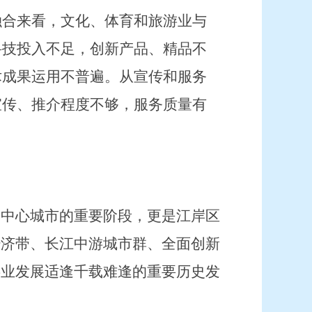
融合来看，文化、体育和旅游业与
科技投入不足，创新产品、精品不
术成果运用不普遍
。从宣传和服务
宣传、推介程度不够，服务质量有
家中心城市的重要阶段，更是江岸区
经济带、长江中游城市群、全面创新
游业发展适逢千载难逢的重要历史发