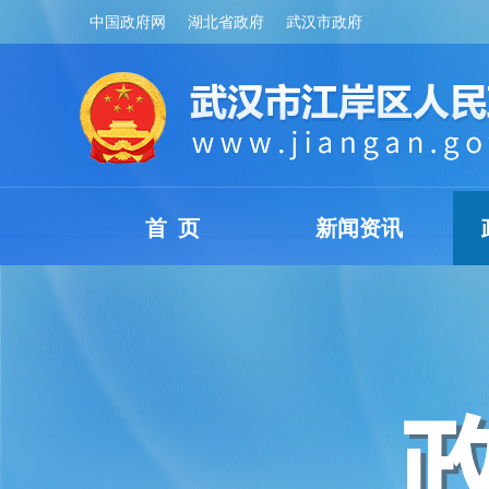
中国政府网
湖北省政府
武汉市政府
首 页
新闻资讯