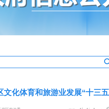
区文化体育和旅游业发展“十三五